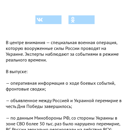
В центре внимания — специальная военная операция,
которую вооруженные силы России проводят на
Украине. Эксперты наблюдают за событиями в режиме
реального времени.
В выпуске:
— оперативная информация о ходе боевых событий,
фронтовые сводки;
— объявленное между Россией и Украиной перемирие в
честь Дня Победы завершилось;
— по данным Минобороны РФ, со стороны Украины в
зоне СВО более 30 тыс. раз было нарушено перемирие,
ВС России зеркально реагировали на действия ВСУ;