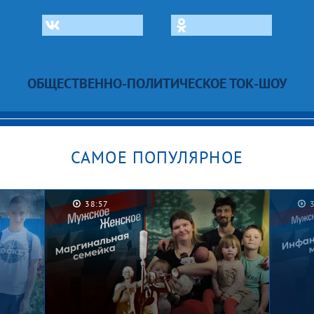
ОБЩЕСТВЕННО-ПОЛИТИЧЕСКОЕ ТОК-ШОУ
САМОЕ ПОПУЛЯРНОЕ
38:57