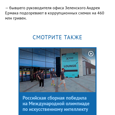
— бывшего руководителя офиса Зеленского Андрея
Ермака подозревают в коррупционных схемах на 460
млн гривен.
СМОТРИТЕ ТАКЖЕ
Российская сборная победила
на Международной олимпиаде
по искусственному интеллекту