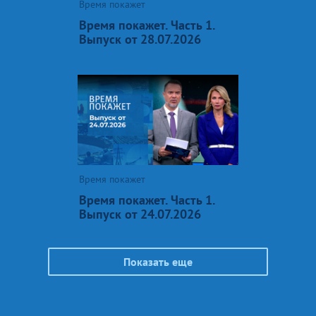
Время покажет
Время покажет. Часть 1.
Выпуск от 28.07.2026
Время покажет
Время покажет. Часть 1.
Выпуск от 24.07.2026
Показать еще