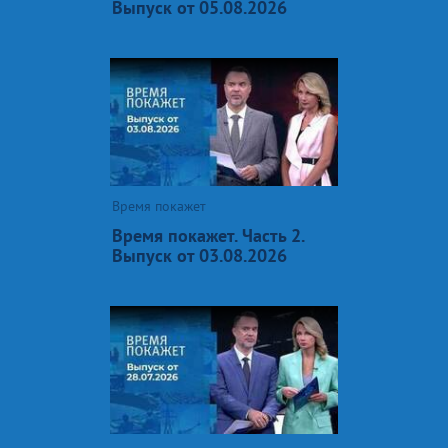
Выпуск от 05.08.2026
Время покажет
Время покажет. Часть 2.
Выпуск от 03.08.2026