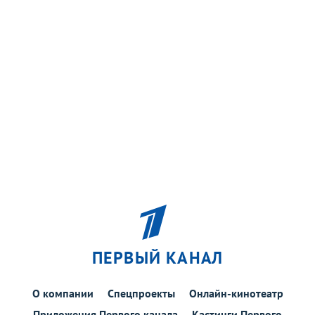
ПЕРВЫЙ КАНАЛ
О компании
Спецпроекты
Онлайн-кинотеатр
Приложения Первого канала
Кастинги Первого