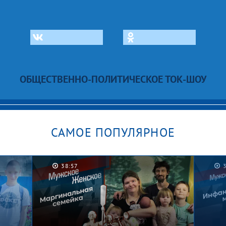
ОБЩЕСТВЕННО-ПОЛИТИЧЕСКОЕ ТОК-ШОУ
САМОЕ ПОПУЛЯРНОЕ
38:57