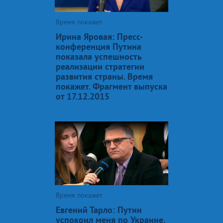
Время покажет
Ирина Яровая: Пресс-
конференция Путина
показала успешность
реализации стратегии
развития страны. Время
покажет. Фрагмент выпуска
от 17.12.2015
Время покажет
Евгений Тарло: Путин
успокоил меня по Украине.