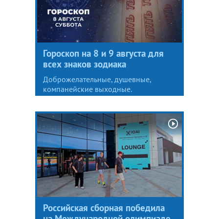
Гороскоп на 8 и 9 августа для
всех знаков зодиака
Доброжелательные, душевные,
компанейские выходные.
Российская сборная победила
на Международной олимпиаде