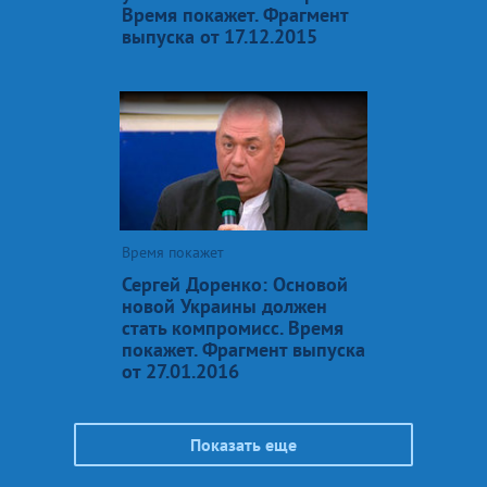
Время покажет. Фрагмент
выпуска от 17.12.2015
Время покажет
Сергей Доренко: Основой
новой Украины должен
стать компромисс. Время
покажет. Фрагмент выпуска
от 27.01.2016
Показать еще