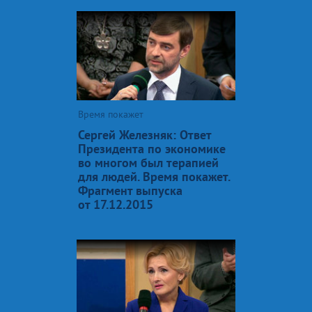
Время покажет
Сергей Железняк: Ответ
Президента по экономике
во многом был терапией
для людей. Время покажет.
Фрагмент выпуска
от 17.12.2015