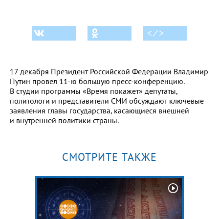
< ⁄ >
17 декабря Президент Российской Федерации Владимир
Путин провел 11-ю большую пресс-конференцию.
В студии программы «Время покажет» депутаты,
политологи и представители СМИ обсуждают ключевые
заявления главы государства, касающиеся внешней
и внутренней политики страны.
СМОТРИТЕ ТАКЖЕ