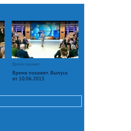
Время покажет
Время покажет. Выпуск
от 10.06.2015