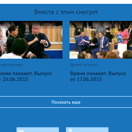
Вместе с этим смотрят
ремя покажет
Время покажет
ремя покажет. Выпуск
Время покажет. Выпуск
т 26.06.2015
от 17.06.2015
Показать еще