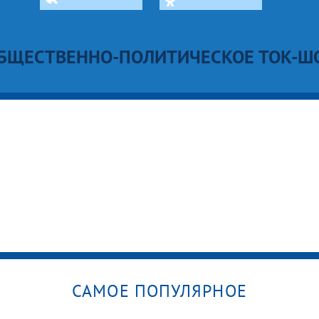
БЩЕСТВЕННО-ПОЛИТИЧЕСКОЕ ТОК-Ш
САМОЕ ПОПУЛЯРНОЕ