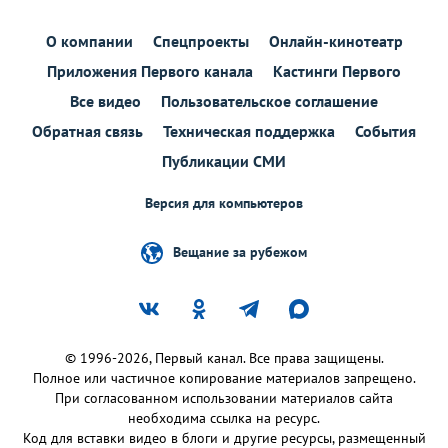
О компании
Спецпроекты
Онлайн-кинотеатр
Приложения Первого канала
Кастинги Первого
Все видео
Пользовательское соглашение
Обратная связь
Техническая поддержка
События
Публикации СМИ
Версия для компьютеров
Вещание за рубежом
© 1996-2026, Первый канал. Все права защищены.
Полное или частичное копирование материалов запрещено.
При согласованном использовании материалов сайта
необходима ссылка на ресурс.
Код для вставки видео в блоги и другие ресурсы, размещенный