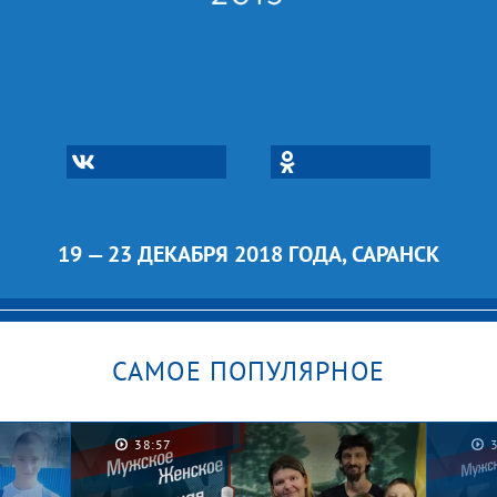
19 — 23 ДЕКАБРЯ 2018 ГОДА, САРАНСК
САМОЕ ПОПУЛЯРНОЕ
38:57