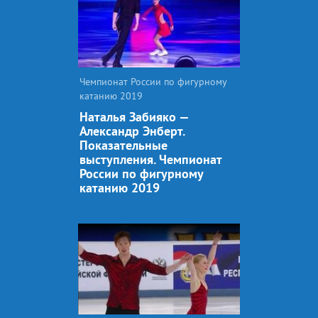
Чемпионат России по фигурному
катанию 2019
Наталья Забияко —
Александр Энберт.
Показательные
выступления. Чемпионат
России по фигурному
катанию 2019