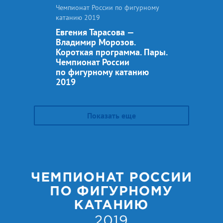
Чемпионат России по фигурному
катанию 2019
Евгения Тарасова —
Владимир Морозов.
Короткая программа. Пары.
Чемпионат России
по фигурному катанию
2019
Показать еще