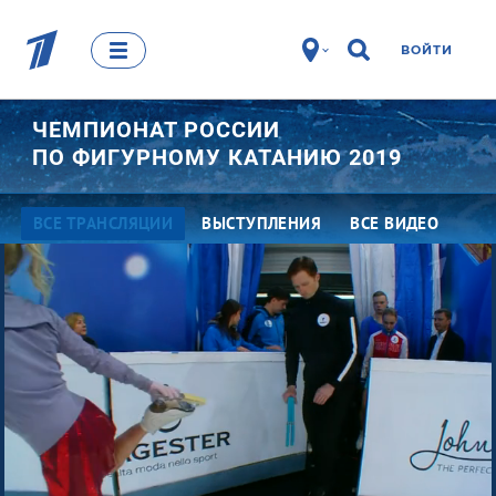
ВОЙТИ
ЧЕМПИОНАТ РОССИИ
ПО ФИГУРНОМУ КАТАНИЮ 2019
ВСЕ ТРАНСЛЯЦИИ
ВЫСТУПЛЕНИЯ
ВСЕ ВИДЕО