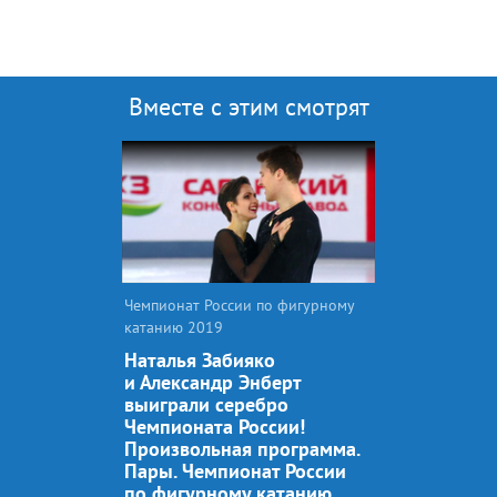
Вместе с этим смотрят
Чемпионат России по фигурному
катанию 2019
Наталья Забияко
и Александр Энберт
выиграли серебро
Чемпионата России!
Произвольная программа.
Пары. Чемпионат России
по фигурному катанию