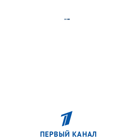
ПЕРВЫЙ КАНАЛ