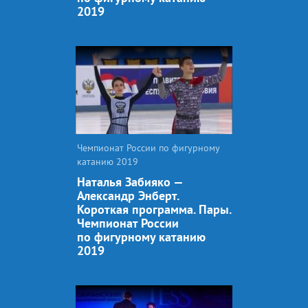
2019
Чемпионат России по фигурному
катанию 2019
Наталья Забияко —
Александр Энберт.
Короткая программа. Пары.
Чемпионат России
по фигурному катанию
2019