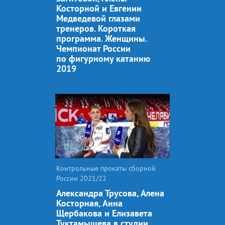
Косторной и Евгении
Медведевой глазами
тренеров. Короткая
программа. Женщины.
Чемпионат России
по фигурному катанию
2019
Контрольные прокаты сборной
России 2021/22
Александра Трусова, Алена
Косторная, Анна
Щербакова и Елизавета
Туктамышева в студии