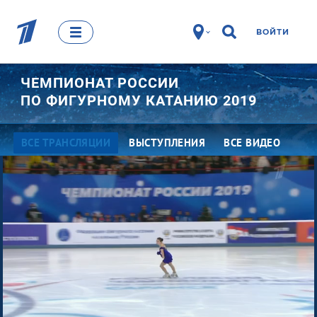
ВОЙТИ
ЧЕМПИОНАТ РОССИИ
ПО ФИГУРНОМУ КАТАНИЮ 2019
ВСЕ ТРАНСЛЯЦИИ
ВЫСТУПЛЕНИЯ
ВСЕ ВИДЕО