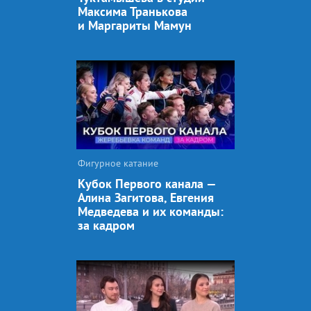
Максима Транькова
и Маргариты Мамун
Фигурное катание
Кубок Первого канала —
Алина Загитова, Евгения
Медведева и их команды:
за кадром