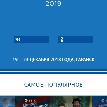
19 — 23 ДЕКАБРЯ 2018 ГОДА, САРАНСК
САМОЕ ПОПУЛЯРНОЕ
38:57