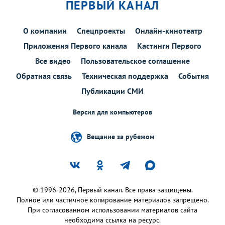
ПЕРВЫЙ КАНАЛ
О компании
Спецпроекты
Онлайн-кинотеатр
Приложения Первого канала
Кастинги Первого
Все видео
Пользовательское соглашение
Обратная связь
Техническая поддержка
События
Публикации СМИ
Версия для компьютеров
Вещание за рубежом
© 1996-2026, Первый канал. Все права защищены.
Полное или частичное копирование материалов запрещено.
При согласованном использовании материалов сайта
необходима ссылка на ресурс.