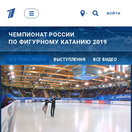
ВОЙТИ
ЧЕМПИОНАТ РОССИИ
ПО ФИГУРНОМУ КАТАНИЮ 2019
ВСЕ ТРАНСЛЯЦИИ
ВЫСТУПЛЕНИЯ
ВСЕ ВИДЕО