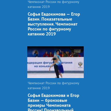
Чемпионат России по фигурному
катанию 2019
Софья Евдокимова — Егор
Базин. Показательные
выступления. Чемпионат
России по фигурному
катанию 2019
Чемпионат России по фигурному
катанию 2019
Софья Евдокимова и Егор
Базин — бронзовые
призеры Чемпионата
России! Произвольный