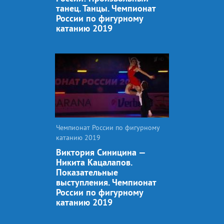
танец. Танцы. Чемпионат
России по фигурному
катанию 2019
Чемпионат России по фигурному
катанию 2019
Виктория Синицина —
Никита Кацалапов.
Показательные
выступления. Чемпионат
России по фигурному
катанию 2019