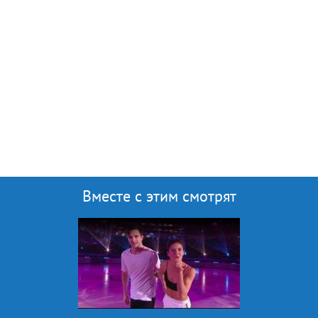
Вместе с этим смотрят