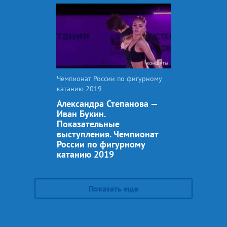
Чемпионат России по фигурному
катанию 2019
Александра Степанова —
Иван Букин.
Показательные
выступления. Чемпионат
России по фигурному
катанию 2019
Показать еще