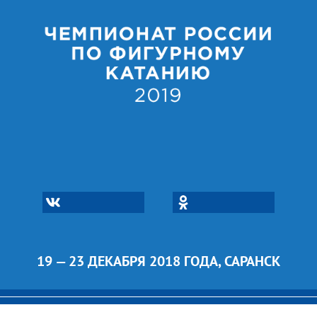
19 — 23 ДЕКАБРЯ 2018 ГОДА, САРАНСК