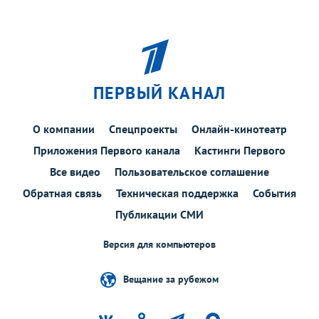
ПЕРВЫЙ КАНАЛ
О компании
Спецпроекты
Онлайн-кинотеатр
Приложения Первого канала
Кастинги Первого
Все видео
Пользовательское соглашение
Обратная связь
Техническая поддержка
События
Публикации СМИ
Версия для компьютеров
Вещание за рубежом