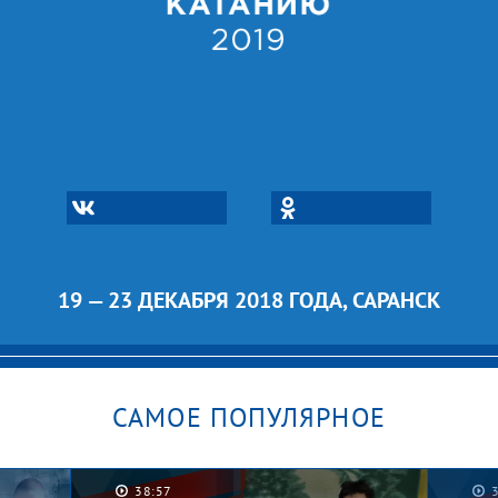
19 — 23 ДЕКАБРЯ 2018 ГОДА, САРАНСК
САМОЕ ПОПУЛЯРНОЕ
38:57