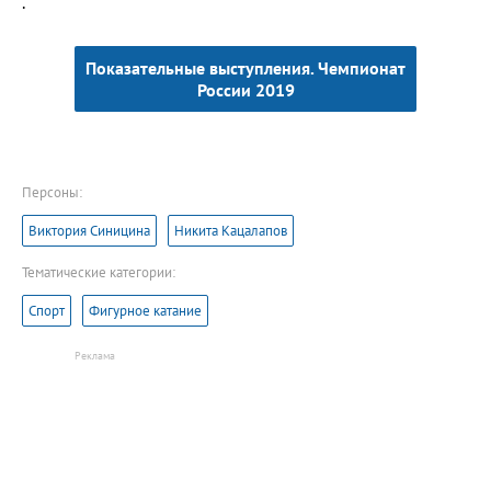
.
Показательные выступления. Чемпионат
России 2019
Персоны:
Виктория Синицина
Никита Кацалапов
Тематические категории:
Спорт
Фигурное катание