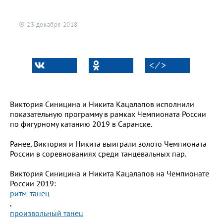
23 декабря 2018
< ⁄ >
Виктория Синицина и Никита Кацалапов исполнили
показательную программу в рамках Чемпионата России
по фигурному катанию 2019 в Саранске.
Ранее, Виктория и Никита выиграли золото Чемпионата
России в соревнованиях среди танцевальных пар.
Виктория Синицина и Никита Кацалапов на Чемпионате
России 2019:
ритм-танец
,
произвольный танец