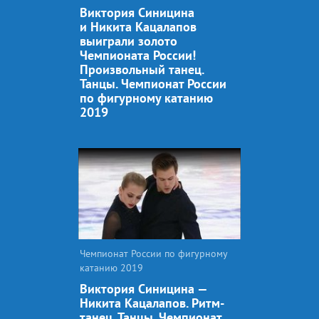
Виктория Синицина
и Никита Кацалапов
выиграли золото
Чемпионата России!
Произвольный танец.
Танцы. Чемпионат России
по фигурному катанию
2019
Чемпионат России по фигурному
катанию 2019
Виктория Синицина —
Никита Кацалапов. Ритм-
танец. Танцы. Чемпионат