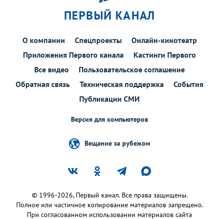
ПЕРВЫЙ КАНАЛ
О компании
Спецпроекты
Онлайн-кинотеатр
Приложения Первого канала
Кастинги Первого
Все видео
Пользовательское соглашение
Обратная связь
Техническая поддержка
События
Публикации СМИ
Версия для компьютеров
Вещание за рубежом
© 1996-2026, Первый канал. Все права защищены.
Полное или частичное копирование материалов запрещено.
При согласованном использовании материалов сайта