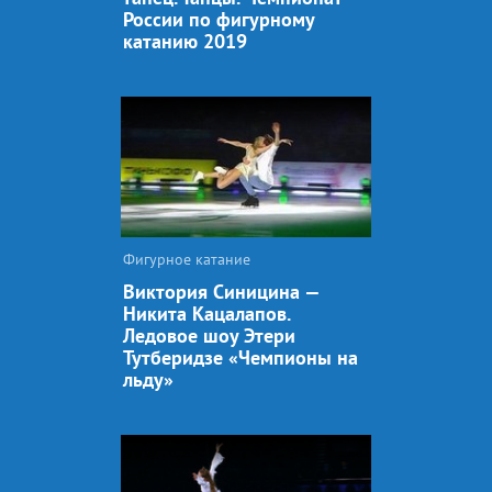
России по фигурному
катанию 2019
Фигурное катание
Виктория Синицина —
Никита Кацалапов.
Ледовое шоу Этери
Тутберидзе «Чемпионы на
льду»