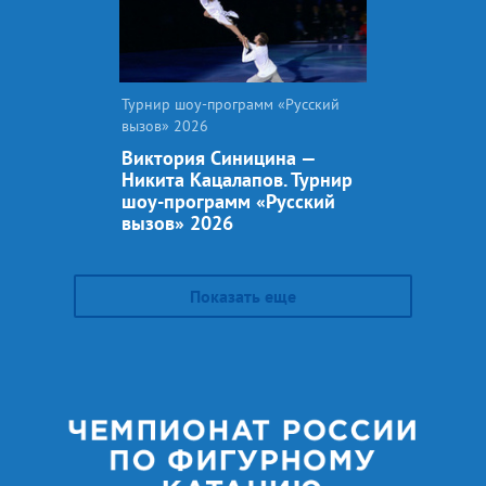
Турнир шоу-программ «Русский
вызов» 2026
Виктория Синицина —
Никита Кацалапов. Турнир
шоу-программ «Русский
вызов» 2026
Показать еще