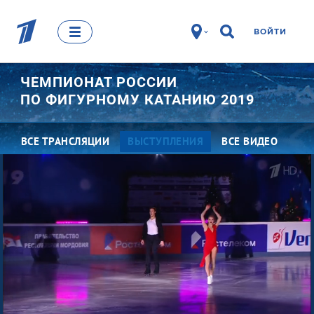
ВОЙТИ
ЧЕМПИОНАТ РОССИИ
ПО ФИГУРНОМУ КАТАНИЮ 2019
ВСЕ ТРАНСЛЯЦИИ
ВЫСТУПЛЕНИЯ
ВСЕ ВИДЕО