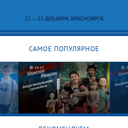
22 — 25 ДЕКАБРЯ, КРАСНОЯРСК
САМОЕ ПОПУЛЯРНОЕ
38:57