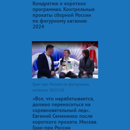
Кондратюк о коротких
программах. Контрольные
прокаты сборной России
по фигурному катанию
2024
Гран-при России по фигурному
катанию 2025/26
«Все, что нарабатывается,
должно переноситься на
соревновательный лед».
Евгений Семененко после
короткого проката. Москва.
Гран-при России