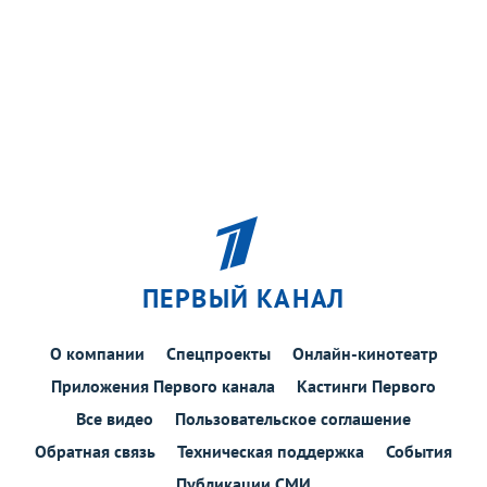
ПЕРВЫЙ КАНАЛ
О компании
Спецпроекты
Онлайн-кинотеатр
Приложения Первого канала
Кастинги Первого
Все видео
Пользовательское соглашение
Обратная связь
Техническая поддержка
События
Публикации СМИ