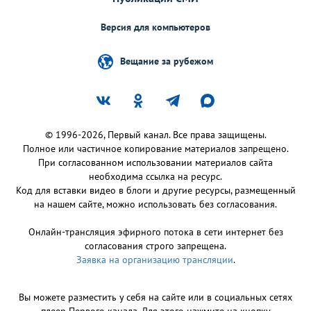
Версия для компьютеров
Вещание за рубежом
© 1996-2026, Первый канал. Все права защищены.
Полное или частичное копирование материалов запрещено.
При согласованном использовании материалов сайта
необходима ссылка на ресурс.
Код для вставки видео в блоги и другие ресурсы, размещенный
на нашем сайте, можно использовать без согласования.
Онлайн-трансляция эфирного потока в сети интернет без
согласования строго запрещена.
Заявка на организацию трансляции
.
Вы можете разместить у себя на сайте или в социальных сетях