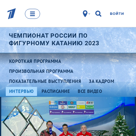
ВОЙТИ
ЧЕМПИОНАТ РОССИИ ПО
ФИГУРНОМУ КАТАНИЮ 2023
КОРОТКАЯ ПРОГРАММА
ПРОИЗВОЛЬНАЯ ПРОГРАММА
ПОКАЗАТЕЛЬНЫЕ ВЫСТУПЛЕНИЯ
ЗА КАДРОМ
ИНТЕРВЬЮ
РАСПИСАНИЕ
ВСЕ ВИДЕО