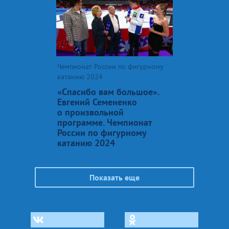
Чемпионат России по фигурному
катанию 2024
«Спасибо вам большое».
Евгений Семененко
о произвольной
программе. Чемпионат
России по фигурному
катанию 2024
Показать еще