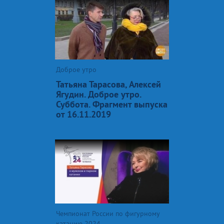
Доброе утро
Татьяна Тарасова, Алексей
Ягудин. Доброе утро.
Суббота. Фрагмент выпуска
от 16.11.2019
Чемпионат России по фигурному
катанию 2024