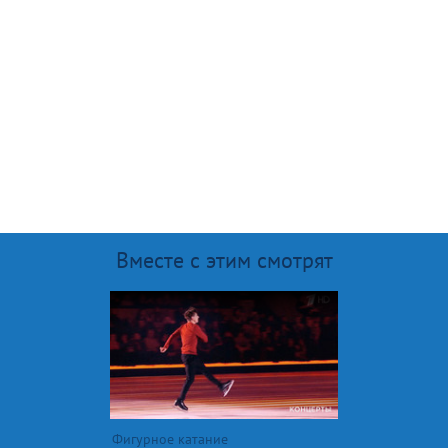
Вместе с этим смотрят
Фигурное катание