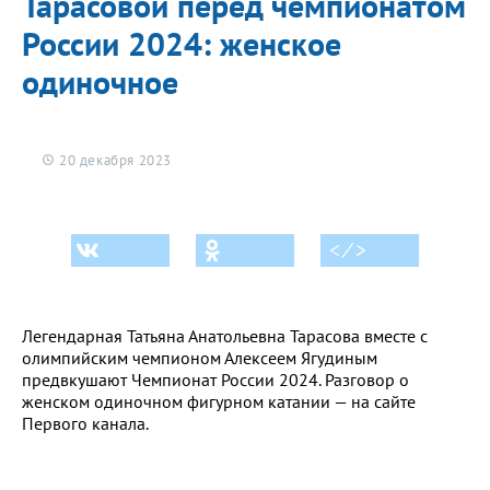
Тарасовой перед чемпионатом
России 2024: женское
одиночное
20 декабря 2023
< ⁄ >
Легендарная Татьяна Анатольевна Тарасова вместе с
олимпийским чемпионом Алексеем Ягудиным
предвкушают Чемпионат России 2024. Разговор о
женском одиночном фигурном катании — на сайте
Первого канала.