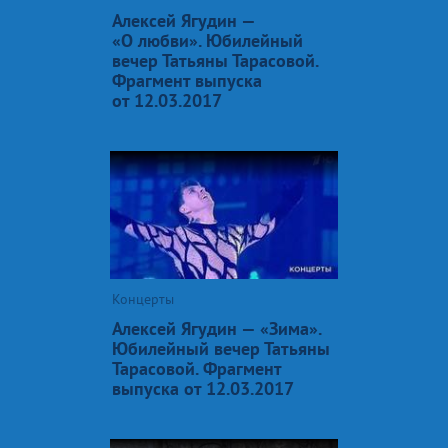
Алексей Ягудин —
«О любви». Юбилейный
вечер Татьяны Тарасовой.
Фрагмент выпуска
от 12.03.2017
Концерты
Алексей Ягудин — «Зима».
Юбилейный вечер Татьяны
Тарасовой. Фрагмент
выпуска от 12.03.2017