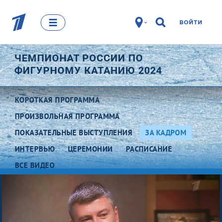
ВОЙТИ
ЧЕМПИОНАТ РОССИИ ПО
ФИГУРНОМУ КАТАНИЮ 2024
КОРОТКАЯ ПРОГРАММА
ПРОИЗВОЛЬНАЯ ПРОГРАММА
ПОКАЗАТЕЛЬНЫЕ ВЫСТУПЛЕНИЯ
ЗА КАДРОМ
ИНТЕРВЬЮ
ЦЕРЕМОНИИ
РАСПИСАНИЕ
ВСЕ ВИДЕО