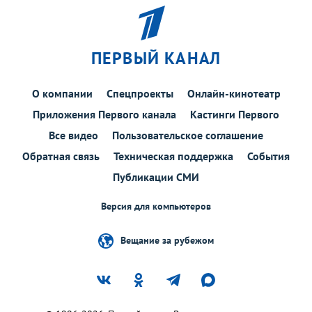
ПЕРВЫЙ КАНАЛ
О компании
Спецпроекты
Онлайн-кинотеатр
Приложения Первого канала
Кастинги Первого
Все видео
Пользовательское соглашение
Обратная связь
Техническая поддержка
События
Публикации СМИ
Версия для компьютеров
Вещание за рубежом