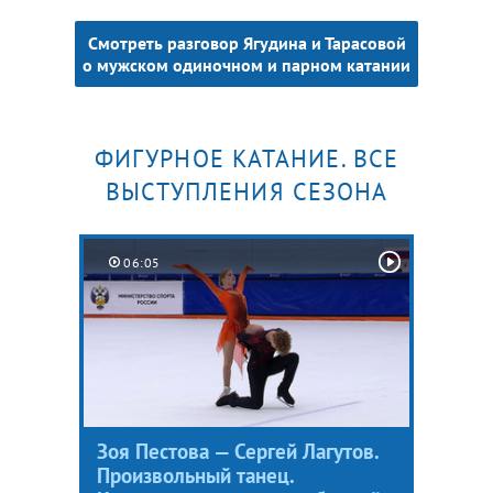
Смотреть разговор Ягудина и Тарасовой
о мужском одиночном и парном катании
ФИГУРНОЕ КАТАНИЕ. ВСЕ
ВЫСТУПЛЕНИЯ СЕЗОНА
06:05
Зоя Пестова — Сергей Лагутов.
Произвольный танец.