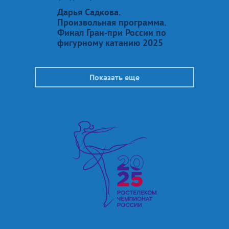
Дарья Садкова.
Произвольная программа.
Финал Гран-при России по
фигурному катанию 2025
Показать еще