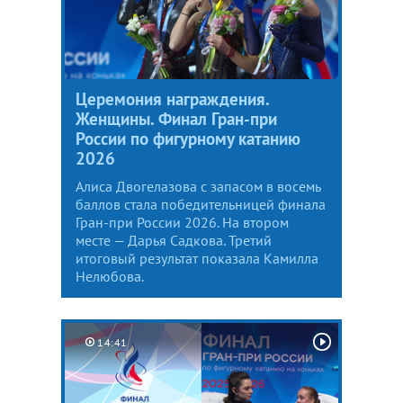
Церемония награждения.
Женщины. Финал Гран-при
России по фигурному катанию
2026
Алиса Двогелазова с запасом в восемь
баллов стала победительницей финала
Гран-при России 2026. На втором
месте — Дарья Садкова. Третий
итоговый результат показала Камилла
Нелюбова.
14:41