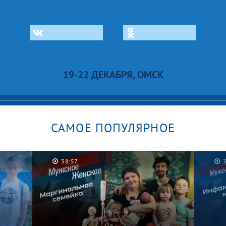
19-22 ДЕКАБРЯ, ОМСК
САМОЕ ПОПУЛЯРНОЕ
38:57