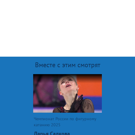
Вместе с этим смотрят
Чемпионат России по фигурному
катанию 2025
Дарья Садкова.