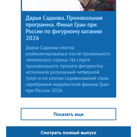
Дарья Садкова. Произвольная
программа. Финал Гран-при
России по фигурному катанию
2026
Дарья Садкова смогла
реабилитироваться после провального
чемпионата страны. На старте
произвольного проката фигуристка
исполнила роскошный четверной
тулуп и по итогам соревнований стала
серебряной медалисткой финала Гран-
при России 2026.
Показать еще
Смотреть полный выпуск