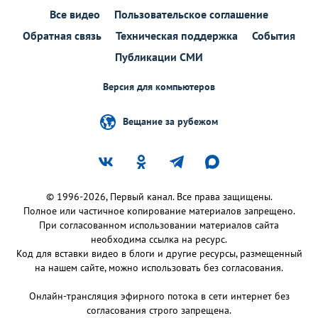
Все видео
Пользовательское соглашение
Обратная связь
Техническая поддержка
События
Публикации СМИ
Версия для компьютеров
Вещание за рубежом
© 1996-2026, Первый канал. Все права защищены.
Полное или частичное копирование материалов запрещено.
При согласованном использовании материалов сайта
необходима ссылка на ресурс.
Код для вставки видео в блоги и другие ресурсы, размещенный
на нашем сайте, можно использовать без согласования.
Онлайн-трансляция эфирного потока в сети интернет без
согласования строго запрещена.