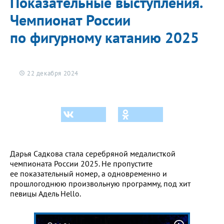
Показательные выступления.
Чемпионат России
по фигурному катанию 2025
22 декабря 2024
Дарья Садкова стала серебряной медалисткой
чемпионата России 2025. Не пропустите
ее показательный номер, а одновременно и
прошлогоднюю произвольную программу, под хит
певицы Адель Hello.