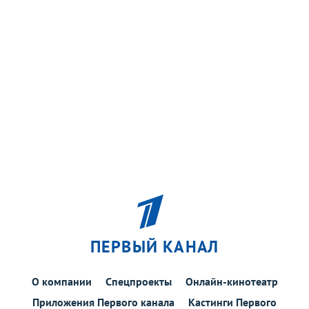
ПЕРВЫЙ КАНАЛ
О компании
Спецпроекты
Онлайн-кинотеатр
Приложения Первого канала
Кастинги Первого