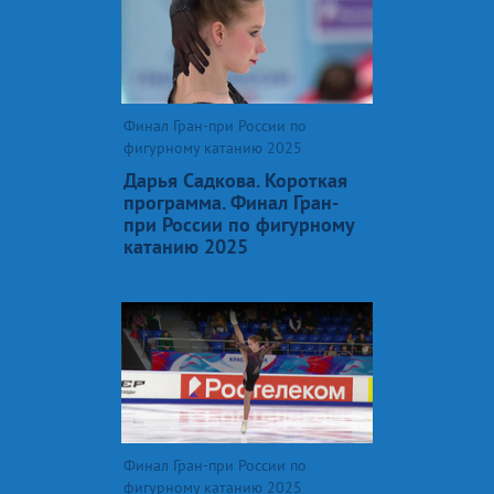
Финал Гран-при России по
фигурному катанию 2025
Дарья Садкова. Короткая
программа. Финал Гран-
при России по фигурному
катанию 2025
Финал Гран-при России по
фигурному катанию 2025