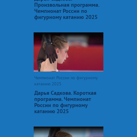
Произвольная программа.
Чемпионат России по
фигурному катанию 2025
Чемпионат России по фигурному
катанию 2025
Дарья Садкова. Короткая
программа. Чемпионат
России по фигурному
катанию 2025