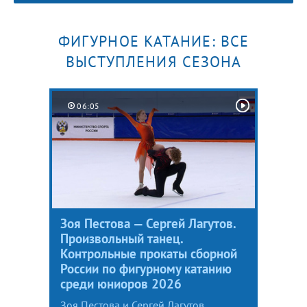
ФИГУРНОЕ КАТАНИЕ: ВСЕ
ВЫСТУПЛЕНИЯ СЕЗОНА
06:05
Зоя Пестова — Сергей Лагутов.
Произвольный танец.
Контрольные прокаты сборной
России по фигурному катанию
среди юниоров 2026
Зоя Пестова и Сергей Лагутов,