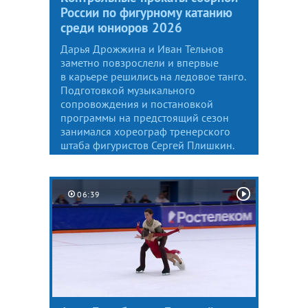
России по фигурному катанию
среди юниоров 2026
Дарья Дрожжина и Иван Тельнов
заметно повзрослели и впервые
в карьере решились на ледовое танго.
Подготовкой музыкального
сопровождения и постановкой
программы на предстоящий сезон
занимался хореограф тренерского
штаба фигуристов Сергей Плишкин.
06:39