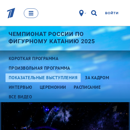
ВОЙТИ
ЧЕМПИОНАТ РОССИИ ПО
ФИГУРНОМУ КАТАНИЮ 2025
КОРОТКАЯ ПРОГРАММА
ПРОИЗВОЛЬНАЯ ПРОГРАММА
ПОКАЗАТЕЛЬНЫЕ ВЫСТУПЛЕНИЯ
ЗА КАДРОМ
ИНТЕРВЬЮ
ЦЕРЕМОНИИ
РАСПИСАНИЕ
ВСЕ ВИДЕО