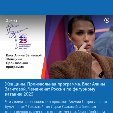
21:41
Женщины. Произвольная программа. Влог Алины
Загитовой. Чемпионат России по фигурному
катанию
2025
Что стояло за чемпионским прокатом Аделии Петросян и что
будет после? Сложный год Дарьи Садковой и большая
ответственность вместе со вторым местом. Алина Горбачева