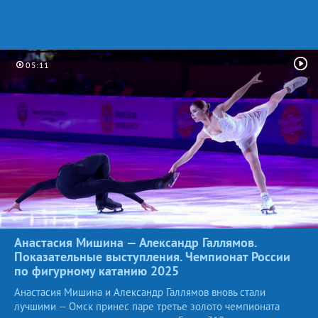
05:11
Анастасия Мишина — Александр Галлямов.
Показательные выступления. Чемпионат России
по фигурному катанию
2025
Анастасия Мишина и Александр Галлямов вновь стали
лучшими — Омск принес паре третье золото чемпионата