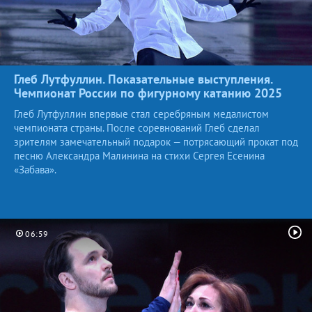
Глеб Лутфуллин. Показательные выступления.
Чемпионат России по фигурному катанию
2025
Глеб Лутфуллин впервые стал серебряным медалистом
чемпионата страны. После соревнований Глеб сделал
зрителям замечательный подарок — потрясающий прокат под
песню Александра Малинина на стихи Сергея Есенина
«Забава».
06:59