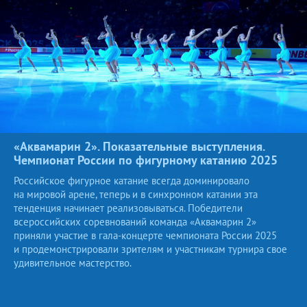
«Аквамарин 2». Показательные выступления.
Чемпионат России по фигурному катанию
2025
Российское фигурное катание всегда доминировало
на мировой арене, теперь и в синхронном катании эта
тенденция начинает реализовываться. Победители
всероссийских соревнований команда «Аквамарин 2»
приняли участие в гала-концерте чемпионата России 2025
и продемонстрировали зрителям и участникам турнира свое
удивительное мастерство.