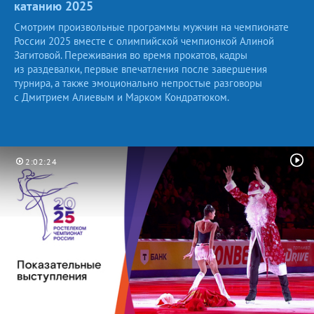
катанию
2025
Смотрим произвольные программы мужчин на чемпионате
России 2025 вместе с олимпийской чемпионкой Алиной
Загитовой. Переживания во время прокатов, кадры
из раздевалки, первые впечатления после завершения
турнира, а также эмоционально непростые разговоры
с Дмитрием Алиевым и Марком Кондратюком.
2:02:24