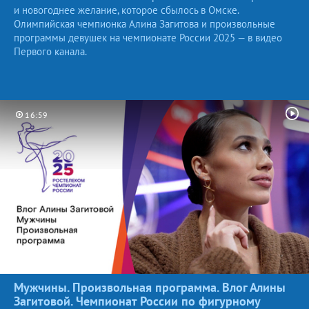
и новогоднее желание, которое сбылось в Омске.
Олимпийская чемпионка Алина Загитова и произвольные
программы девушек на чемпионате России 2025 — в видео
Первого канала.
16:59
Мужчины. Произвольная программа. Влог Алины
Загитовой. Чемпионат России по фигурному