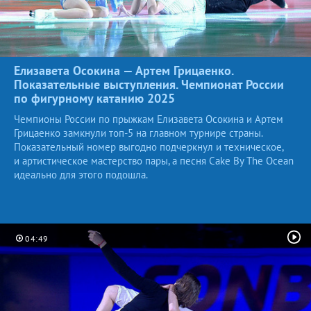
Елизавета Осокина — Артем Грицаенко.
Показательные выступления. Чемпионат России
по фигурному катанию 2025
Чемпионы России по прыжкам Елизавета Осокина и Артем
Грицаенко замкнули топ-5 на главном турнире страны.
Показательный номер выгодно подчеркнул и техническое,
и артистическое мастерство пары, а песня Cake By The Ocean
идеально для этого подошла.
04:49