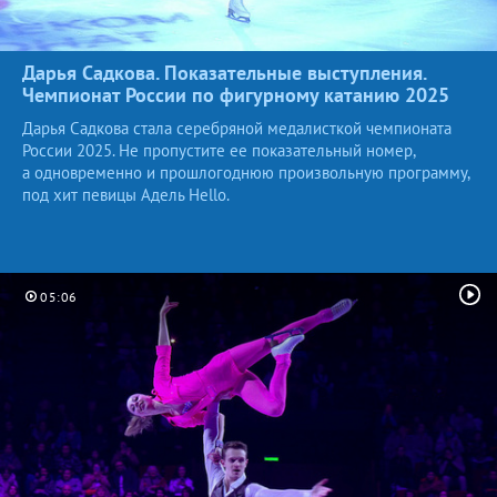
Дарья Садкова. Показательные выступления.
Чемпионат России по фигурному катанию
2025
Дарья Садкова стала серебряной медалисткой чемпионата
России 2025. Не пропустите ее показательный номер,
а одновременно и прошлогоднюю произвольную программу,
под хит певицы Адель Hello.
05:06