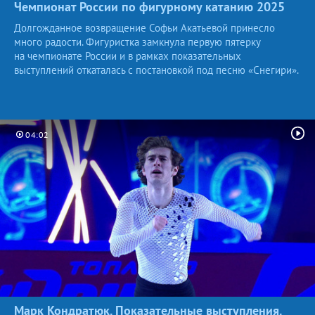
Чемпионат России по фигурному катанию
2025
Долгожданное возвращение Софьи Акатьевой принесло
много радости. Фигуристка замкнула первую пятерку
на чемпионате России и в рамках показательных
выступлений откаталась с постановкой под песню «Снегири».
04:02
Марк Кондратюк. Показательные выступления.