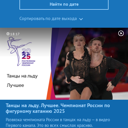
Найти по дате
Сортировать по дате выхода
18:17
Танцы на льду. Лучшее. Чемпионат России по
фигурному катанию
2025
Развязка чемпионата России в танцах на льду — в видео
Первого канала. Это во всех смыслах красиво.