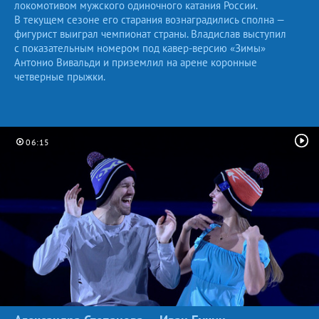
локомотивом мужского одиночного катания России.
В текущем сезоне его старания вознаградились сполна —
фигурист выиграл чемпионат страны. Владислав выступил
с показательным номером под кавер-версию «Зимы»
Антонио Вивальди и приземлил на арене коронные
четверные прыжки.
06:15