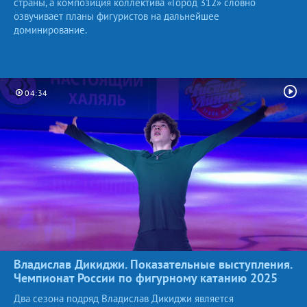
страны, а композиция коллектива «Город 312» словно
озвучивает планы фигуристов на дальнейшее
доминирование.
04:34
Владислав Дикиджи. Показательные выступления.
Чемпионат России по фигурному катанию
2025
Два сезона подряд Владислав Дикиджи является