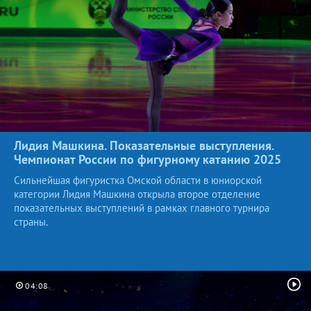
Лидия Машкина. Показательные выступления.
Чемпионат России по фигурному катанию
2025
Сильнейшая фигуристка Омской области в юниорской
категории Лидия Машкина открыла второе отделение
показательных выступлений в рамках главного турнира
страны.
04:08