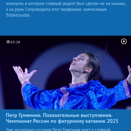
номером, в котором главный акцент был сделан не на коньки,
а на руки. Сопроводила этот перфоманс композиция
Tribletrouble.
03:28
Петр Гуменник. Показательные выступления.
Чемпионат России по фигурному катанию
2025
Уже несколько сезонов Петр Гуменник идет к главной