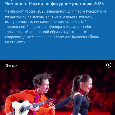
Чемпионат России по фигурному катанию
2025
Чемпионат России 2025 завершился для Марка Кондратюка
неудачно, но на впечатление от его показательного
выступления это нисколько не повлияло. Самый
титулованный одиночник турнира выбрал для себя
трогательный лирический образ, а музыкальным
сопровождением стала песня Максима Фадеева «Танцы
на стеклах».
04:34