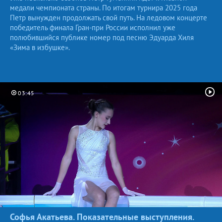
медали чемпионата страны. По итогам турнира 2025 года
Петр вынужден продолжать свой путь. На ледовом концерте
победитель финала Гран-при России исполнил уже
полюбившийся публике номер под песню Эдуарда Хиля
«Зима в избушке».
03:45
Софья Акатьева. Показательные выступления.