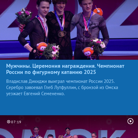
Мужчины. Церемония награждения. Чемпионат
России по фигурному катанию
2025
Владислав Дикиджи выиграл чемпионат России 2025.
Серебро завоевал Глеб Лутфуллин, с бронзой из Омска
уезжает Евгений Семененко.
07:19