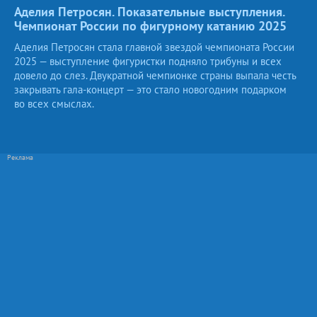
Аделия Петросян. Показательные выступления.
Чемпионат России по фигурному катанию
2025
Аделия Петросян стала главной звездой чемпионата России
2025 — выступление фигуристки подняло трибуны и всех
довело до слез. Двукратной чемпионке страны выпала честь
закрывать гала-концерт — это стало новогодним подарком
во всех смыслах.