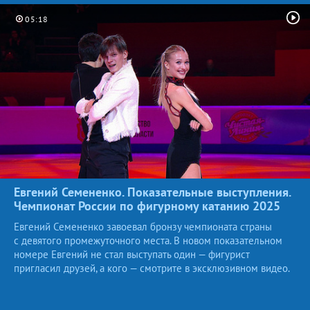
05:18
Евгений Семененко. Показательные выступления.
Чемпионат России по фигурному катанию
2025
Евгений Семененко завоевал бронзу чемпионата страны
с девятого промежуточного места. В новом показательном
номере Евгений не стал выступать один — фигурист
пригласил друзей, а кого — смотрите в эксклюзивном видео.