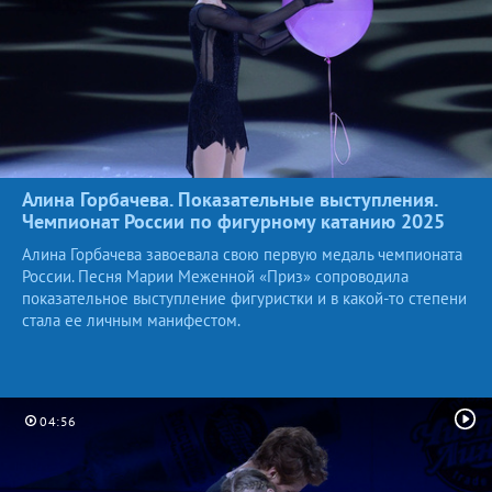
Алина Горбачева. Показательные выступления.
Чемпионат России по фигурному катанию
2025
Алина Горбачева завоевала свою первую медаль чемпионата
России. Песня Марии Меженной «Приз» сопроводила
показательное выступление фигуристки и в какой-то степени
стала ее личным манифестом.
04:56