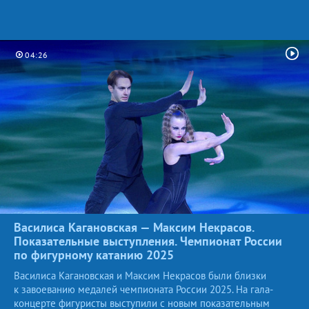
04:26
Василиса Кагановская — Максим Некрасов.
Показательные выступления. Чемпионат России
по фигурному катанию
2025
Василиса Кагановская и Максим Некрасов были близки
к завоеванию медалей чемпионата России 2025. На гала-
концерте фигуристы выступили с новым показательным