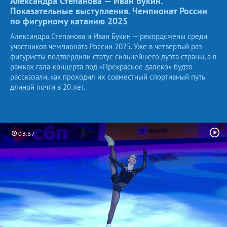
Александра Степанова — Иван Букин.
Показательные выступления. Чемпионат России
по фигурному катанию
2025
Александра Степанова и Иван Букин — рекордсмены среди
участников чемпионата России 2025. Уже в четвертый раз
фигуристы подтвердили статус сильнейшего дуэта страны, а в
рамках гала-концерта под «Прекрасное далеко» будто
рассказали, как проходил их совместный спортивный путь
длиной почти в 20 лет.
03:57