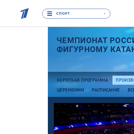
СПОРТ
ЧЕМПИОНАТ РОСС
ФИГУРНОМУ КАТА
КОРОТКАЯ ПРОГРАММА
ПРОИЗВ
ЦЕРЕМОНИИ
РАСПИСАНИЕ
ВС