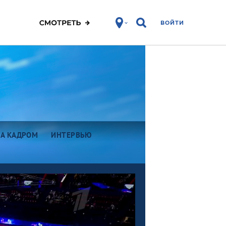
ВОЙТИ
ЗА КАДРОМ
ИНТЕРВЬЮ