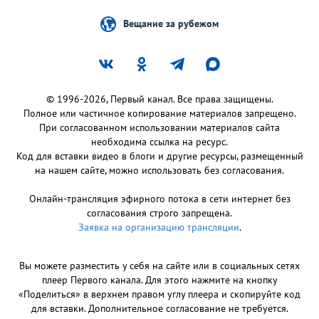
Вещание за рубежом
© 1996-2026, Первый канал. Все права защищены.
Полное или частичное копирование материалов запрещено.
При согласованном использовании материалов сайта
необходима ссылка на ресурс.
Код для вставки видео в блоги и другие ресурсы, размещенный
на нашем сайте, можно использовать без согласования.
Онлайн-трансляция эфирного потока в сети интернет без
согласования строго запрещена.
Заявка на организацию трансляции
.
Вы можете разместить у себя на сайте или в социальных сетях
плеер Первого канала. Для этого нажмите на кнопку
«Поделиться» в верхнем правом углу плеера и скопируйте код
для вставки. Дополнительное согласование не требуется.