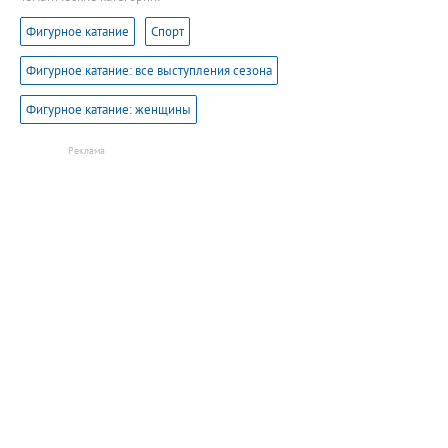
Фигурное катание
Спорт
Фигурное катание: все выступления сезона
Фигурное катание: женщины