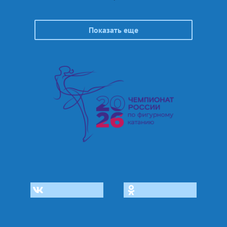
Показать еще