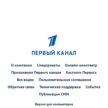
ПЕРВЫЙ КАНАЛ
О компании
Спецпроекты
Онлайн-кинотеатр
Приложения Первого канала
Кастинги Первого
Все видео
Пользовательское соглашение
Обратная связь
Техническая поддержка
События
Публикации СМИ
Версия для компьютеров