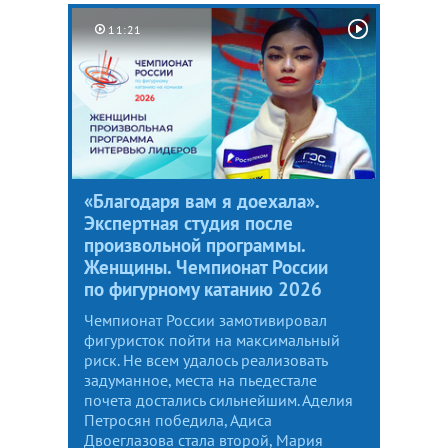
11:21
«Благодаря вам я доехала».
Экспертная студия после
произвольной программы.
Женщины. Чемпионат России
по фигурному катанию 2026
Чемпионат России замотивировал
фигуристок пойти на максимальный
риск. Не всем удалось реализовать
задуманное, места на пьедестале
почета достались сильнейшим. Аделия
Петросян победила, Адиса
Двоеглазова стала второй, Мария