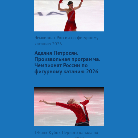
Чемпионат России по фигурному
катанию 2026
Аделия Петросян.
Произвольная программа.
Чемпионат России по
фигурному катанию 2026
Т-Банк Кубок Первого канала по