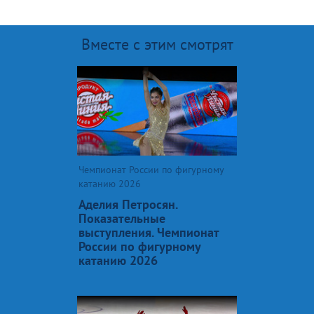
Вместе с этим смотрят
Чемпионат России по фигурному
катанию 2026
Аделия Петросян.
Показательные
выступления. Чемпионат
России по фигурному
катанию 2026