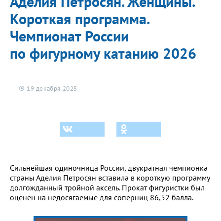
Аделия Петросян. Женщины.
Короткая программа.
Чемпионат России
по фигурному катанию 2026
19 декабря 2025
Сильнейшая одиночница России, двукратная чемпионка
страны Аделия Петросян вставила в короткую программу
долгожданный тройной аксель. Прокат фигуристки был
оценен на недосягаемые для соперниц 86,52 балла.