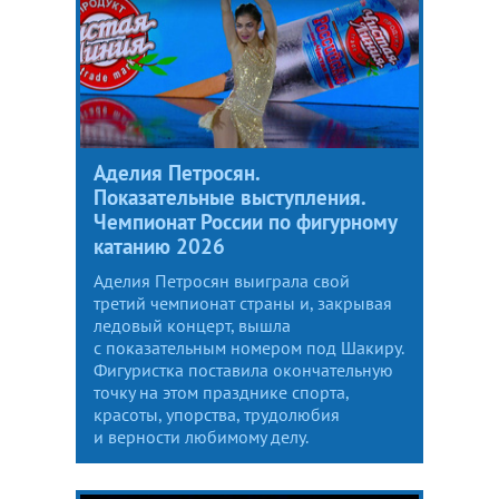
Аделия Петросян.
Показательные выступления.
Чемпионат России по фигурному
катанию 2026
Аделия Петросян выиграла свой
третий чемпионат страны и, закрывая
ледовый концерт, вышла
с показательным номером под Шакиру.
Фигуристка поставила окончательную
точку на этом празднике спорта,
красоты, упорства, трудолюбия
и верности любимому делу.