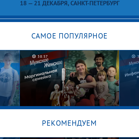
18 — 21 ДЕКАБРЯ, САНКТ-ПЕТЕРБУРГ
САМОЕ ПОПУЛЯРНОЕ
38:57
РЕКОМЕНДУЕМ