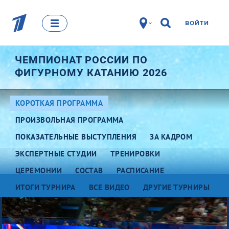
ВОЙТИ
ЧЕМПИОНАТ РОССИИ ПО
ФИГУРНОМУ КАТАНИЮ 2026
КОРОТКАЯ ПРОГРАММА
ПРОИЗВОЛЬНАЯ ПРОГРАММА
ПОКАЗАТЕЛЬНЫЕ ВЫСТУПЛЕНИЯ
ЗА КАДРОМ
ЭКСПЕРТНЫЕ СТУДИИ
ТРЕНИРОВКИ
ЦЕРЕМОНИИ
СОСТАВ
РАСПИСАНИЕ
ИТОГИ ТУРНИРА
ВСЕ ВИДЕО
ДРУГИЕ ТУРНИРЫ