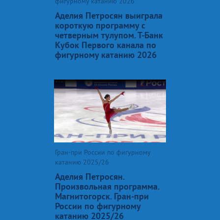
фигурному катанию 2026
Аделия Петросян выиграла
короткую программу с
четверным тулупом. Т-Банк
Кубок Первого канала по
фигурному катанию 2026
Гран-при России по фигурному
катанию 2025/26
Аделия Петросян.
Произвольная программа.
Магнитогорск. Гран-при
России по фигурному
катанию 2025/26