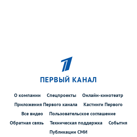
ПЕРВЫЙ КАНАЛ
О компании
Спецпроекты
Онлайн-кинотеатр
Приложения Первого канала
Кастинги Первого
Все видео
Пользовательское соглашение
Обратная связь
Техническая поддержка
События
Публикации СМИ