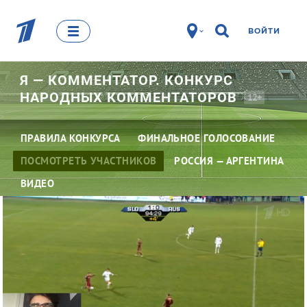
ВОЙТИ
Я — КОММЕНТАТОР. КОНКУРС
НАРОДНЫХ
КОММЕНТАТОРОВ
12+
ПРАВИЛА КОНКУРСА
ФИНАЛЬНОЕ ГОЛОСОВАНИЕ
ПОСМОТРЕТЬ УЧАСТНИКОВ
РОССИЯ — АРГЕНТИНА
ВИДЕО