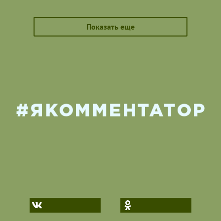
Показать еще