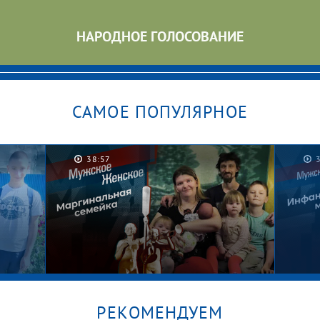
НАРОДНОЕ ГОЛОСОВАНИЕ
САМОЕ ПОПУЛЯРНОЕ
38:57
РЕКОМЕНДУЕМ