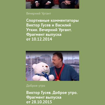
Вечерний Ургант
Спортивные комментаторы
Виктор Гусев и Василий
Уткин. Вечерний Ургант.
Фрагмент выпуска
от 10.12.2014
Доброе утро
Виктор Гусев. Доброе утро.
Фрагмент выпуска
от 28.10.2015