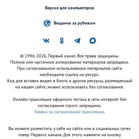
Версия для компьютеров
Вещание за рубежом
© 1996-2026, Первый канал. Все права защищены.
Полное или частичное копирование материалов запрещено.
При согласованном использовании материалов сайта
необходима ссылка на ресурс.
Код для вставки видео в блоги и другие ресурсы, размещенный
на нашем сайте, можно использовать без согласования.
Онлайн-трансляция эфирного потока в сети интернет без
согласования строго запрещена.
Заявка на организацию трансляции
.
Вы можете разместить у себя на сайте или в социальных сетях
плеер Первого канала. Для этого нажмите на кнопку