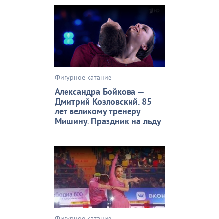
Фигурное катание
Александра Бойкова —
Дмитрий Козловский. 85
лет великому тренеру
Мишину. Праздник на льду
Фигурное катание