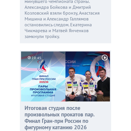
минувшего чемпионата страны.
Александра Бойкова и Дмитрий
Козловский взяли бронзу, Анастасия
Мишина и Александр Галлямов
остановились следом. Екатерина
Чикмарева и Матвей Янченков
замкнули тройку.
20:45
Итоговая студия после
произвольных прокатов пар.
Финал Гран-при России по
фигурному катанию 2026