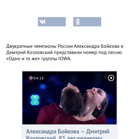
Двукратные чемпионы России Александра Бойкова и
Дмитрий Козловский представили номер под песню
«Одно и то же» группы IOWA.
04:18
Александра Бойкова — Дмитрий
Козловский. 85 лет великому