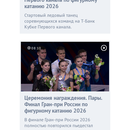
катанию 2026
Стартовый ледовый танец
соревнующихся команд на Т-Банк
Кубке Первого канала.
08:10
Церемония награждения. Пары.
Финал Гран-при России по
фигурному катанию 2026
В финале Гран-при России 2026
полностью повторился пьедестал