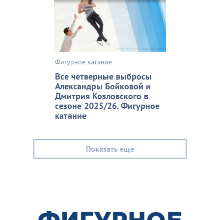
Фигурное катание
Все четверные выбросы
Александры Бойковой и
Дмитрия Козловского в
сезоне 2025/26. Фигурное
катание
Показать еще