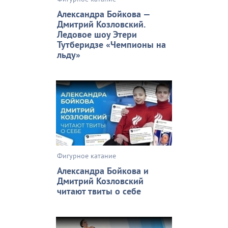
Александра Бойкова —
Дмитрий Козловский.
Ледовое шоу Этери
Тутберидзе «Чемпионы на
льду»
Фигурное катание
Александра Бойкова и
Дмитрий Козловский
читают твиты о себе