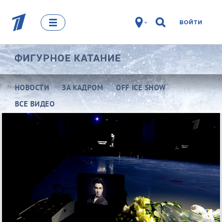
ВОЙТИ
ФИГУРНОЕ КАТАНИЕ
НОВОСТИ
ЗА КАДРОМ
OFF ICE SHOW
ВСЕ ВИДЕО