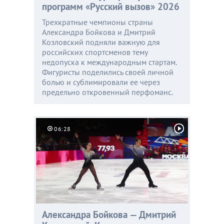
программ «Русский вызов» 2026
Трехкратные чемпионы страны
Александра Бойкова и Дмитрий
Козловский подняли важную для
российских спортсменов тему
недопуска к международным стартам.
Фигуристы поделились своей личной
болью и сублимировали ее через
предельно откровенный перфоманс.
06:28
Александра Бойкова — Дмитрий