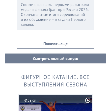
Спортивные пары первыми разыграли
медали финала Гран-при России 2026.
Окончательные итоги соревнований
и их обсуждение — в студии Первого
канала.
Показать еще
Смотреть полный выпуск
ФИГУРНОЕ КАТАНИЕ. ВСЕ
ВЫСТУПЛЕНИЯ СЕЗОНА
06:05