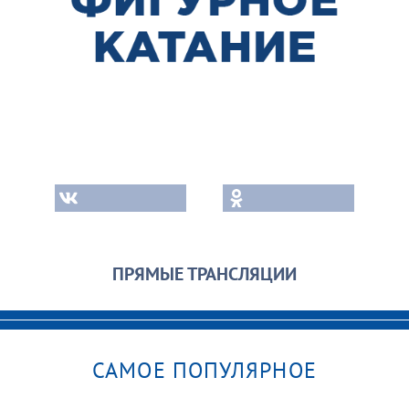
ПРЯМЫЕ ТРАНСЛЯЦИИ
САМОЕ ПОПУЛЯРНОЕ