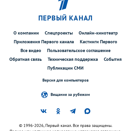
ПЕРВЫЙ КАНАЛ
О компании
Спецпроекты
Онлайн-кинотеатр
Приложения Первого канала
Кастинги Первого
Все видео
Пользовательское соглашение
Обратная связь
Техническая поддержка
События
Публикации СМИ
Версия для компьютеров
Вещание за рубежом
© 1996-2026, Первый канал. Все права защищены.