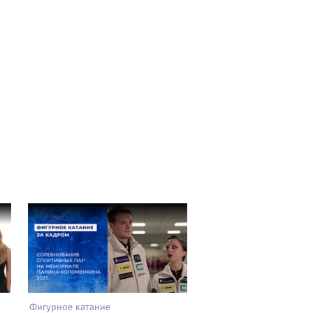
Фигурное катание