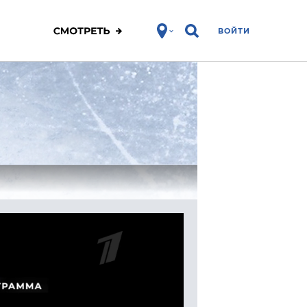
ВОЙТИ