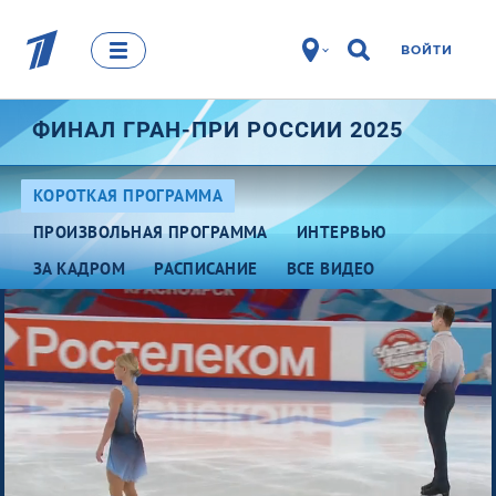
ВОЙТИ
ФИНАЛ ГРАН-ПРИ РОССИИ 2025
КОРОТКАЯ ПРОГРАММА
ПРОИЗВОЛЬНАЯ ПРОГРАММА
ИНТЕРВЬЮ
ЗА КАДРОМ
РАСПИСАНИЕ
ВСЕ ВИДЕО