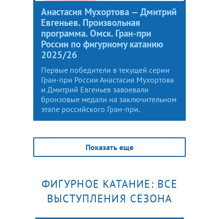
Анастасия Мухортова — Дмитрий
Евгеньев. Произвольная
программа. Омск. Гран-при
России по фигурному катанию
2025/26
Первые победители в текущей серии
Гран-при России Анастасия Мухортова
и Дмитрий Евгеньев завоевали
бронзовые медали на заключительном
этапе российского Гран-при.
Показать еще
ФИГУРНОЕ КАТАНИЕ: ВСЕ
ВЫСТУПЛЕНИЯ СЕЗОНА