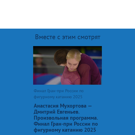
Вместе с этим смотрят
Финал Гран-при России по
фигурному катанию 2025
Анастасия Мухортова —
Дмитрий Евгеньев.
Произвольная программа.
Финал Гран-при России по
фигурному катанию 2025