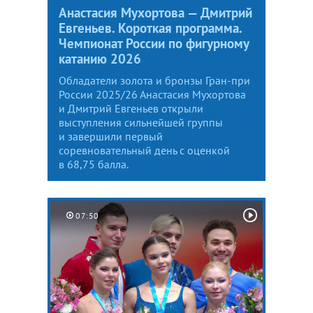
Анастасия Мухортова — Дмитрий
Евгеньев. Короткая программа.
Чемпионат России по фигурному
катанию 2026
Обладатели золота и бронзы Гран-при
России 2025/26 Анастасия Мухортова
и Дмитрий Евгеньев открыли
выступления сильнейшей группы
и завершили первый
соревновательный день с оценкой
в 68,75 балла.
07:50