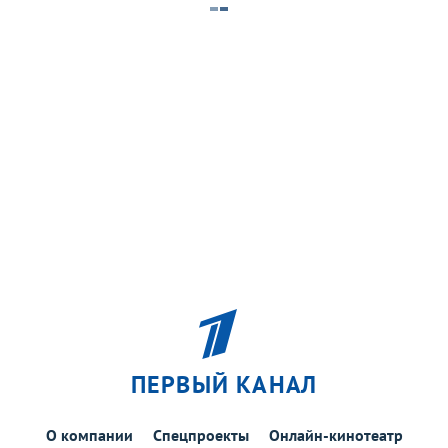
ПЕРВЫЙ КАНАЛ
О компании
Спецпроекты
Онлайн-кинотеатр