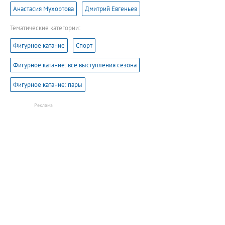
Анастасия Мухортова
Дмитрий Евгеньев
Тематические категории:
Фигурное катание
Спорт
Фигурное катание: все выступления сезона
Фигурное катание: пары