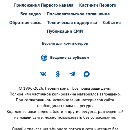
Приложения Первого канала
Кастинги Первого
Все видео
Пользовательское соглашение
Обратная связь
Техническая поддержка
События
Публикации СМИ
Версия для компьютеров
Вещание за рубежом
© 1996-2026, Первый канал. Все права защищены.
Полное или частичное копирование материалов запрещено.
При согласованном использовании материалов сайта
необходима ссылка на ресурс.
Код для вставки видео в блоги и другие ресурсы, размещенный
на нашем сайте, можно использовать без согласования.
Онлайн-трансляция эфирного потока в сети интернет без