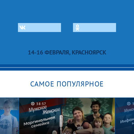
14-16 ФЕВРАЛЯ, КРАСНОЯРСК
САМОЕ ПОПУЛЯРНОЕ
38:57