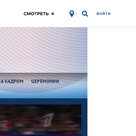
ВОЙТИ
ЗА КАДРОМ
ЦЕРЕМОНИИ