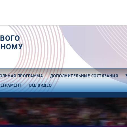
РВОГО
РНОМУ
ОЛЬНАЯ ПРОГРАММА
ДОПОЛНИТЕЛЬНЫЕ СОСТЯЗАНИЯ
РЕГЛАМЕНТ
ВСЕ ВИДЕО