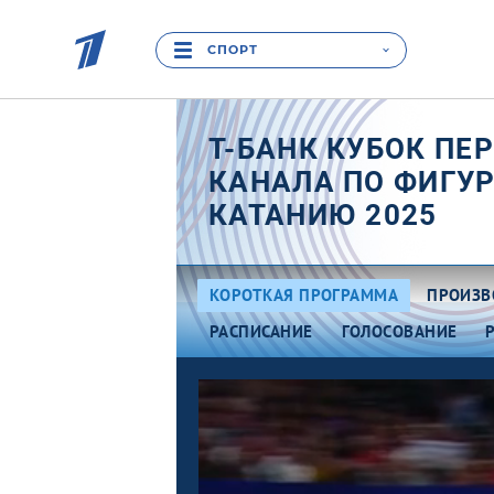
СПОРТ
Т-БАНК КУБОК ПЕ
КАНАЛА ПО ФИГУ
КАТАНИЮ 2025
КОРОТКАЯ ПРОГРАММА
ПРОИЗВ
РАСПИСАНИЕ
ГОЛОСОВАНИЕ