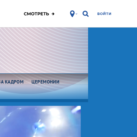
ВОЙТИ
ЗА КАДРОМ
ЦЕРЕМОНИИ