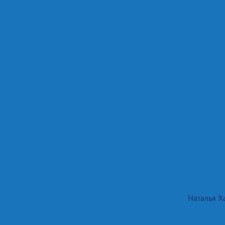
Наталья Х