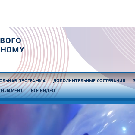
РВОГО
РНОМУ
ОЛЬНАЯ ПРОГРАММА
ДОПОЛНИТЕЛЬНЫЕ СОСТЯЗАНИЯ
РЕГЛАМЕНТ
ВСЕ ВИДЕО