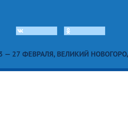
3 — 27 ФЕВРАЛЯ, ВЕЛИКИЙ НОВОГОРО