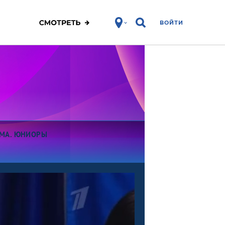
ВОЙТИ
МА. ЮНИОРЫ