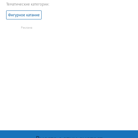
Тематические категории:
Фигурное катание