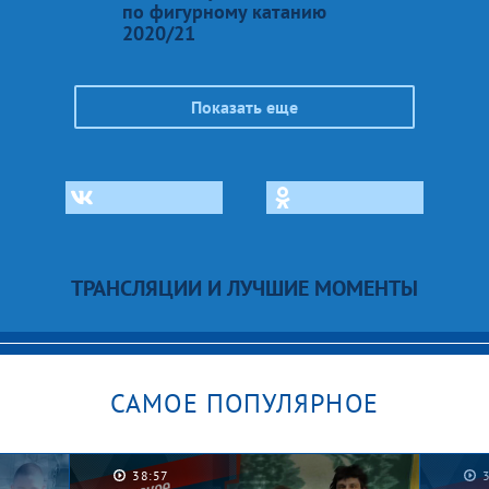
по фигурному катанию
2020/21
Показать еще
ТРАНСЛЯЦИИ И ЛУЧШИЕ МОМЕНТЫ
САМОЕ ПОПУЛЯРНОЕ
38:57