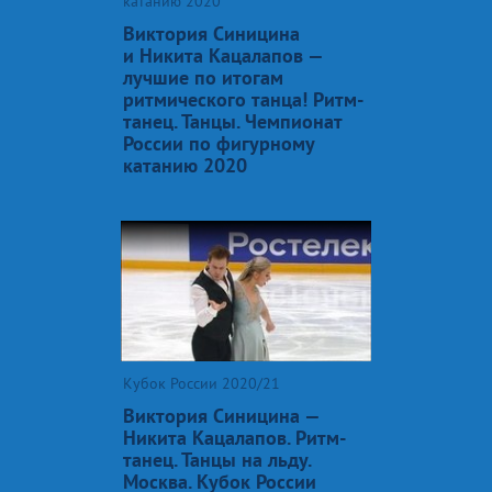
катанию 2020
Виктория Синицина
и Никита Кацалапов —
лучшие по итогам
ритмического танца! Ритм-
танец. Танцы. Чемпионат
России по фигурному
катанию 2020
Кубок России 2020/21
Виктория Синицина —
Никита Кацалапов. Ритм-
танец. Танцы на льду.
Москва. Кубок России