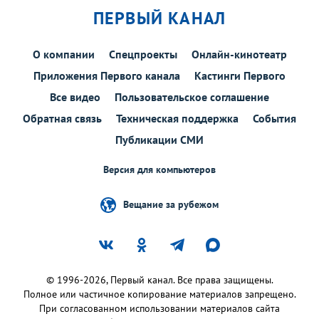
ПЕРВЫЙ КАНАЛ
О компании
Спецпроекты
Онлайн-кинотеатр
Приложения Первого канала
Кастинги Первого
Все видео
Пользовательское соглашение
Обратная связь
Техническая поддержка
События
Публикации СМИ
Версия для компьютеров
Вещание за рубежом
© 1996-2026, Первый канал. Все права защищены.
Полное или частичное копирование материалов запрещено.
При согласованном использовании материалов сайта