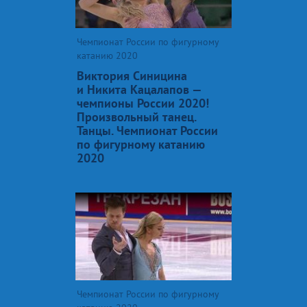
Чемпионат России по фигурному
катанию 2020
Виктория Синицина
и Никита Кацалапов —
чемпионы России 2020!
Произвольный танец.
Танцы. Чемпионат России
по фигурному катанию
2020
Чемпионат России по фигурному