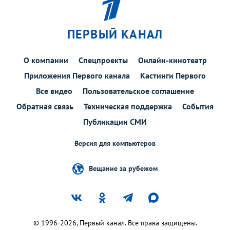
ПЕРВЫЙ КАНАЛ
О компании
Спецпроекты
Онлайн-кинотеатр
Приложения Первого канала
Кастинги Первого
Все видео
Пользовательское соглашение
Обратная связь
Техническая поддержка
События
Публикации СМИ
Версия для компьютеров
Вещание за рубежом
© 1996-2026, Первый канал. Все права защищены.