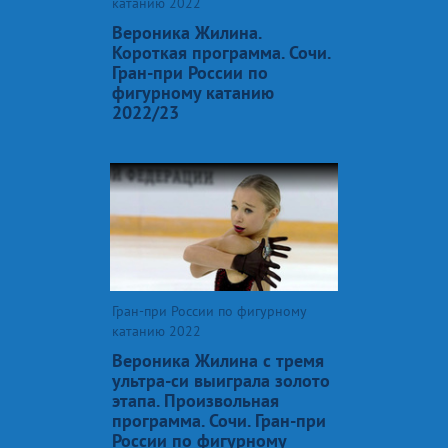
катанию 2022
Вероника Жилина.
Короткая программа. Сочи.
Гран-при России по
фигурному катанию
2022/23
Гран-при России по фигурному
катанию 2022
Вероника Жилина с тремя
ультра-си выиграла золото
этапа. Произвольная
программа. Сочи. Гран-при
России по фигурному