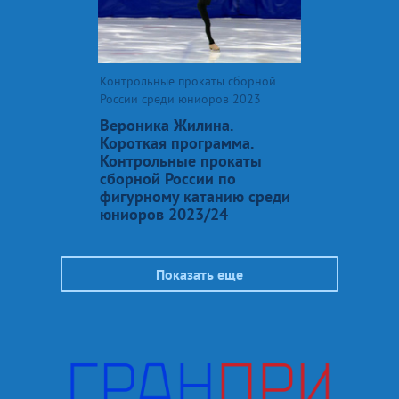
Контрольные прокаты сборной
России среди юниоров 2023
Вероника Жилина.
Короткая программа.
Контрольные прокаты
сборной России по
фигурному катанию среди
юниоров 2023/24
Показать еще