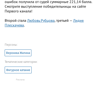
ошибок получила от судей суммарные 221,14 балла.
Смотрите выступление победительницы на сайте
Первого канала!
Второй стала
Любовь Рубцова
, третьей —
Лидия
Плескачева
.
Персоны:
Вероника Жилина
Тематические категории:
Фигурное катание