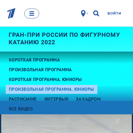
ВОЙТИ
ГРАН-ПРИ РОССИИ ПО ФИГУРНОМУ
КАТАНИЮ 2022
КОРОТКАЯ ПРОГРАММА
ПРОИЗВОЛЬНАЯ ПРОГРАММА
КОРОТКАЯ ПРОГРАММА. ЮНИОРЫ
ПРОИЗВОЛЬНАЯ ПРОГРАММА. ЮНИОРЫ
РАСПИСАНИЕ
ИНТЕРВЬЮ
ЗА КАДРОМ
ВСЕ ВИДЕО