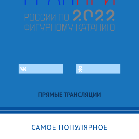
ПРЯМЫЕ ТРАНСЛЯЦИИ
САМОЕ ПОПУЛЯРНОЕ