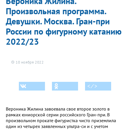
Вероника Жилина.
Произвольная программа.
Девушки. Москва. Гран-при
России по фигурному катанию
2022/23
10 ноября 2022
< ⁄ >
Вероника Жилина завоевала свое второе золото в
рамках юниорской серии российского Гран-при. В
произвольном прокате фигуристка чисто приземлила
один из четырех заявленных ультра-си и с учетом