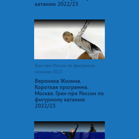
катанию 2022/23
Гран-при России по фигурному
катанию 2022
Вероника Жилина.
Короткая программа.
Москва. Гран-при России по
фигурному катанию
2022/23