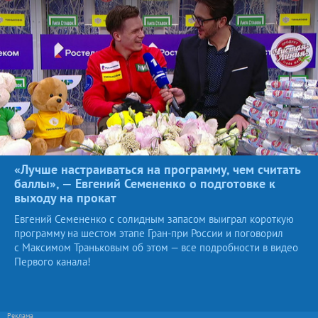
«Лучше настраиваться на программу, чем считать
баллы», — Евгений Семененко о подготовке к
выходу на
прокат
Евгений Семененко с солидным запасом выиграл короткую
программу на шестом этапе Гран-при России и поговорил
с Максимом Траньковым об этом — все подробности в видео
Первого канала!