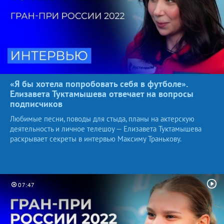
«Я бы хотела попробовать себя в футболе».
Елизавета Туктамышева отвечает на вопросы
подписчиков
Любимые песни, поводы для стыда, планы на актерскую
деятельность и личное телешоу — Елизавета Туктамышева
раскрывает секреты в интервью Максиму Транькову.
07:47