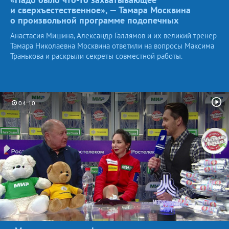
и сверхъестественное», — Тамара Москвина
о произвольной программе
подопечных
Анастасия Мишина, Александр Галлямов и их великий тренер
Тамара Николаевна Москвина ответили на вопросы Максима
Транькова и раскрыли секреты совместной работы.
04:10