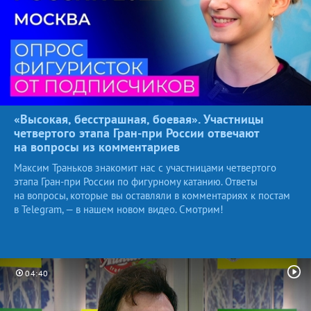
«Высокая, бесстрашная, боевая». Участницы
четвертого этапа Гран-при России отвечают
на вопросы
из комментариев
Максим Траньков знакомит нас с участницами четвертого
этапа Гран-при России по фигурному катанию. Ответы
на вопросы, которые вы оставляли в комментариях к постам
в Telegram, — в нашем новом видео. Смотрим!
04:40