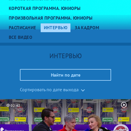
КОРОТКАЯ ПРОГРАММА. ЮНИОРЫ
ПРОИЗВОЛЬНАЯ ПРОГРАММА. ЮНИОРЫ
РАСПИСАНИЕ
ИНТЕРВЬЮ
ЗА КАДРОМ
ВСЕ ВИДЕО
ИНТЕРВЬЮ
Найти по дате
Сортировать по дате выхода
02:42