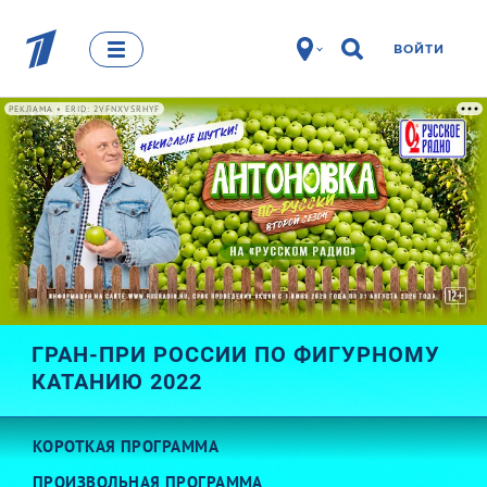
ВОЙТИ
РЕКЛАМА • ERID: 2VFNXVSRHYF
ГРАН-ПРИ РОССИИ ПО ФИГУРНОМУ
КАТАНИЮ 2022
КОРОТКАЯ ПРОГРАММА
ПРОИЗВОЛЬНАЯ ПРОГРАММА