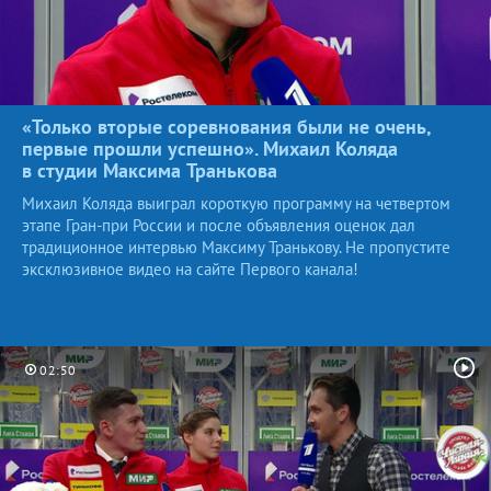
«Только вторые соревнования были не очень,
первые прошли успешно». Михаил Коляда
в студии Максима
Транькова
Михаил Коляда выиграл короткую программу на четвертом
этапе Гран-при России и после объявления оценок дал
традиционное интервью Максиму Транькову. Не пропустите
эксклюзивное видео на сайте Первого канала!
02:50