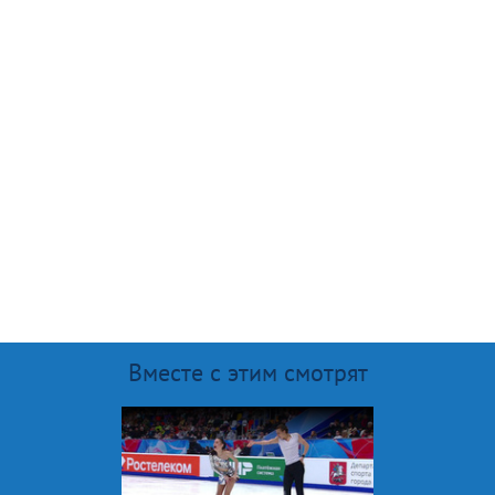
Вместе с этим смотрят