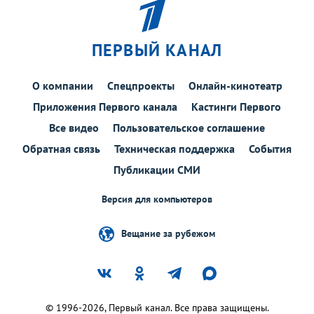
ПЕРВЫЙ КАНАЛ
О компании
Спецпроекты
Онлайн-кинотеатр
Приложения Первого канала
Кастинги Первого
Все видео
Пользовательское соглашение
Обратная связь
Техническая поддержка
События
Публикации СМИ
Версия для компьютеров
Вещание за рубежом
© 1996-2026, Первый канал. Все права защищены.