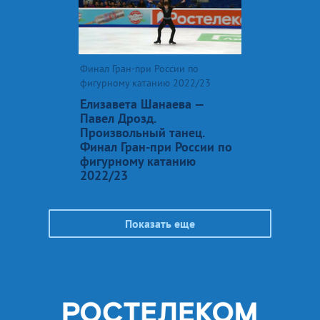
Финал Гран-при России по
фигурному катанию 2022/23
Елизавета Шанаева —
Павел Дрозд.
Произвольный танец.
Финал Гран-при России по
фигурному катанию
2022/23
Показать еще