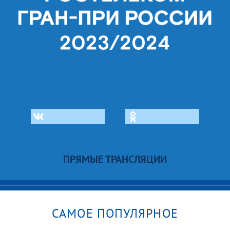
ПРЯМЫЕ ТРАНСЛЯЦИИ
САМОЕ ПОПУЛЯРНОЕ