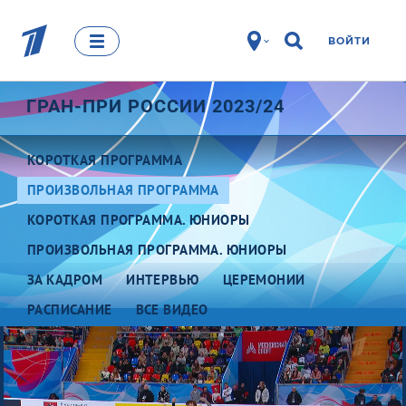
ВОЙТИ
ГРАН-ПРИ РОССИИ 2023/24
КОРОТКАЯ ПРОГРАММА
ПРОИЗВОЛЬНАЯ ПРОГРАММА
КОРОТКАЯ ПРОГРАММА. ЮНИОРЫ
ПРОИЗВОЛЬНАЯ ПРОГРАММА. ЮНИОРЫ
ЗА КАДРОМ
ИНТЕРВЬЮ
ЦЕРЕМОНИИ
РАСПИСАНИЕ
ВСЕ ВИДЕО