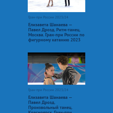
Гран-при России 2023/24
Елизавета Шанаева —
Павел Дрозд. Ритм-танец.
Москва. Гран-при России по
фигурному катанию 2023
Гран-при России 2023/24
Елизавета Шанаева —
Павел Дрозд.
Произвольный танец.
Красноярск. Гран-при