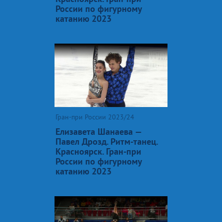
России по фигурному
катанию 2023
Гран-при России 2023/24
Елизавета Шанаева —
Павел Дрозд. Ритм-танец.
Красноярск. Гран-при
России по фигурному
катанию 2023