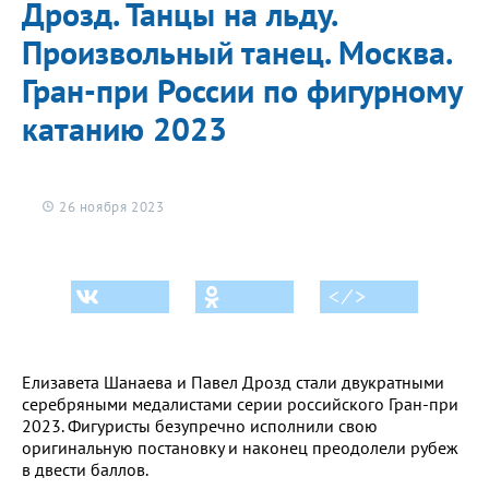
Дрозд. Танцы на льду.
Произвольный танец. Москва.
Гран-при России по фигурному
катанию 2023
26 ноября 2023
< ⁄ >
Елизавета Шанаева и Павел Дрозд стали двукратными
серебряными медалистами серии российского Гран-при
2023. Фигуристы безупречно исполнили свою
оригинальную постановку и наконец преодолели рубеж
в двести баллов.