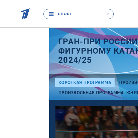
СПОРТ
ГРАН-ПРИ РОССИИ
ФИГУРНОМУ КАТ
2024/25
КОРОТКАЯ ПРОГРАММА
ПРОИЗВ
ПРОИЗВОЛЬНАЯ ПРОГРАММА. ЮНИ