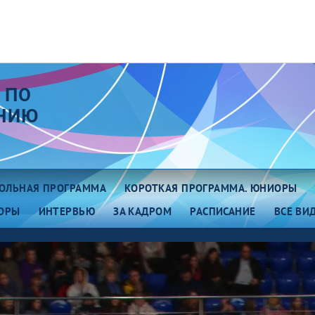
 ПО
АНИЮ
ОЛЬНАЯ ПРОГРАММА
КОРОТКАЯ ПРОГРАММА. ЮНИОРЫ
ОРЫ
ИНТЕРВЬЮ
ЗА КАДРОМ
РАСПИСАНИЕ
ВСЕ ВИ