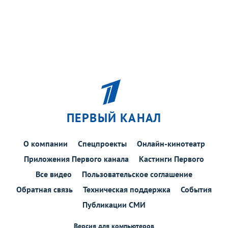
ПЕРВЫЙ КАНАЛ
О компании
Спецпроекты
Онлайн-кинотеатр
Приложения Первого канала
Кастинги Первого
Все видео
Пользовательское соглашение
Обратная связь
Техническая поддержка
События
Публикации СМИ
Версия для компьютеров