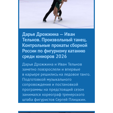
Дарья Дрожжина — Иван
Тельнов. Произвольный танец.
Контрольные прокаты сборной
России по фигурному катанию
среди юниоров 2026
Дарья Дрожжина и Иван Тельнов
заметно повзрослели и впервые
в карьере решились на ледовое танго.
Подготовкой музыкального
сопровождения и постановкой
программы на предстоящий сезон
занимался хореограф тренерского
штаба фигуристов Сергей Плишкин.