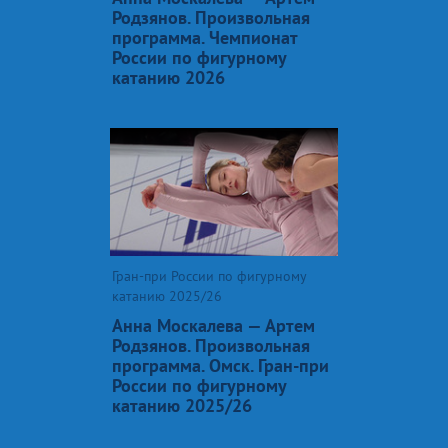
Родзянов. Произвольная
программа. Чемпионат
России по фигурному
катанию 2026
Гран-при России по фигурному
катанию 2025/26
Анна Москалева — Артем
Родзянов. Произвольная
программа. Омск. Гран-при
России по фигурному
катанию 2025/26