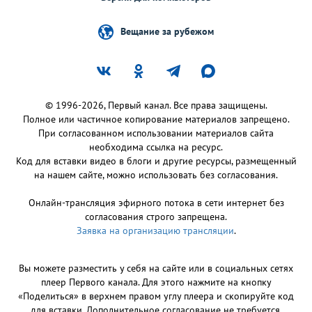
Вещание за рубежом
© 1996-2026, Первый канал. Все права защищены.
Полное или частичное копирование материалов запрещено.
При согласованном использовании материалов сайта
необходима ссылка на ресурс.
Код для вставки видео в блоги и другие ресурсы, размещенный
на нашем сайте, можно использовать без согласования.
Онлайн-трансляция эфирного потока в сети интернет без
согласования строго запрещена.
Заявка на организацию трансляции
.
Вы можете разместить у себя на сайте или в социальных сетях
плеер Первого канала. Для этого нажмите на кнопку
«Поделиться» в верхнем правом углу плеера и скопируйте код
для вставки. Дополнительное согласование не требуется.