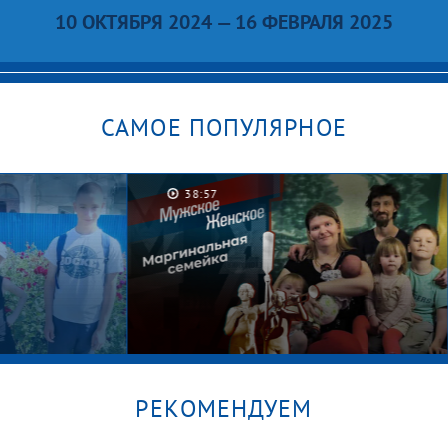
10 ОКТЯБРЯ 2024 — 16 ФЕВРАЛЯ 2025
САМОЕ ПОПУЛЯРНОЕ
38:57
РЕКОМЕНДУЕМ