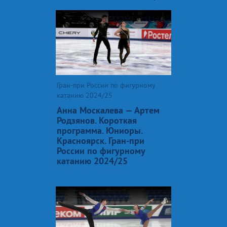
Гран-при России по фигурному
катанию 2024/25
Анна Москалева — Артем
Родзянов. Короткая
программа. Юниоры.
Красноярск. Гран-при
России по фигурному
катанию 2024/25