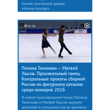
линию эпической драмы
«Интерстеллар».
06:58
Полина Тихонова — Матвей
Лысов. Произвольный танец.
Контрольные прокаты сборной
России по фигурному катанию
среди юниоров 2026
В новом произвольном танце Полина
Тихонова и Матвей Лысов окунули
зрителей и специалистов во времена