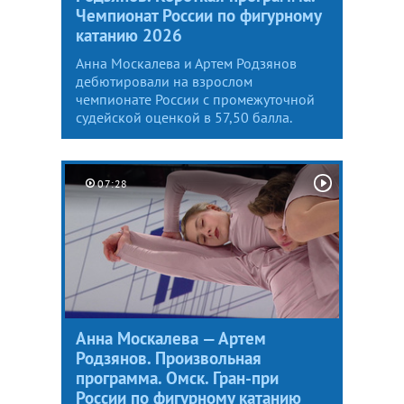
Чемпионат России по фигурному
катанию 2026
Анна Москалева и Артем Родзянов
дебютировали на взрослом
чемпионате России с промежуточной
судейской оценкой в 57,50 балла.
07:28
Анна Москалева — Артем
Родзянов. Произвольная
программа. Омск. Гран-при
России по фигурному катанию