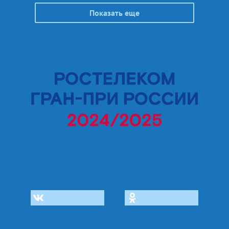
Показать еще