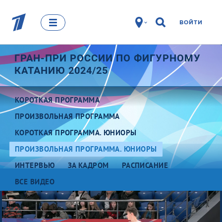
ВОЙТИ
ГРАН-ПРИ РОССИИ ПО ФИГУРНОМУ
КАТАНИЮ 2024/25
КОРОТКАЯ ПРОГРАММА
ПРОИЗВОЛЬНАЯ ПРОГРАММА
КОРОТКАЯ ПРОГРАММА. ЮНИОРЫ
ПРОИЗВОЛЬНАЯ ПРОГРАММА. ЮНИОРЫ
ИНТЕРВЬЮ
ЗА КАДРОМ
РАСПИСАНИЕ
ВСЕ ВИДЕО