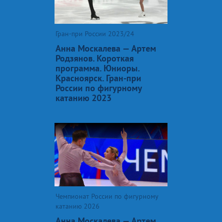
Гран-при России 2023/24
Анна Москалева — Артем
Родзянов. Короткая
программа. Юниоры.
Красноярск. Гран-при
России по фигурному
катанию 2023
Чемпионат России по фигурному
катанию 2026
Анна Москалева — Артем