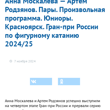
Анна Москалева — Артем
Родзянов. Пары. Произвольная
программа. Юниоры.
Красноярск. Гран-при России
по фигурному катанию
2024/25
7 ноября 2024
Анна Москалева и Артем Родзянов успешно выступили
на четвертом этапе Гран-при России и прервали серию