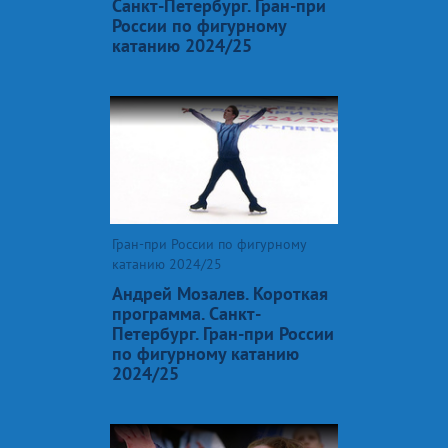
Санкт-Петербург. Гран-при
России по фигурному
катанию 2024/25
Гран-при России по фигурному
катанию 2024/25
Андрей Мозалев. Короткая
программа. Санкт-
Петербург. Гран-при России
по фигурному катанию
2024/25