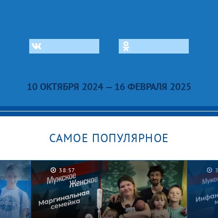
10 ОКТЯБРЯ 2024 — 16 ФЕВРАЛЯ 2025
САМОЕ ПОПУЛЯРНОЕ
38:57