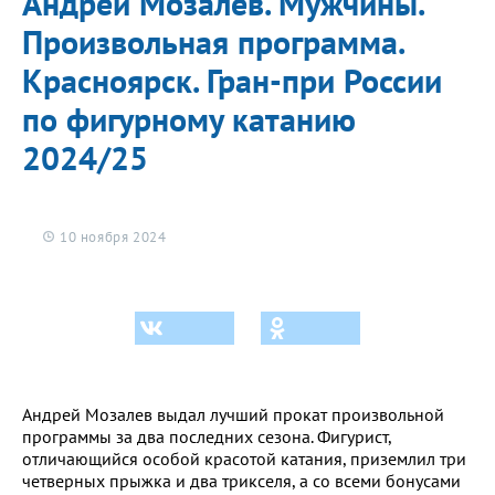
Андрей Мозалев. Мужчины.
Произвольная программа.
Красноярск. Гран-при России
по фигурному катанию
2024/25
10 ноября 2024
Андрей Мозалев выдал лучший прокат произвольной
программы за два последних сезона. Фигурист,
отличающийся особой красотой катания, приземлил три
четверных прыжка и два трикселя, а со всеми бонусами