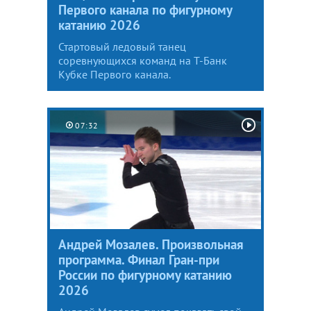
Первого канала по фигурному
катанию 2026
Стартовый ледовый танец
соревнующихся команд на Т-Банк
Кубке Первого канала.
07:32
Андрей Мозалев. Произвольная
программа. Финал Гран-при
России по фигурному катанию
2026