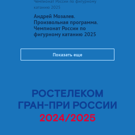
Чемпионат России по фигурному
катанию 2025
Андрей Мозалев.
Произвольная программа.
Чемпионат России по
фигурному катанию 2025
Показать еще