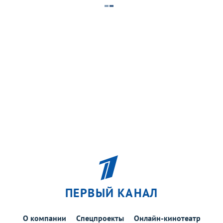
ПЕРВЫЙ КАНАЛ
О компании
Спецпроекты
Онлайн-кинотеатр