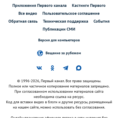
Приложения Первого канала
Кастинги Первого
Все видео
Пользовательское соглашение
Обратная связь
Техническая поддержка
События
Публикации СМИ
Версия для компьютеров
Вещание за рубежом
© 1996-2026, Первый канал. Все права защищены.
Полное или частичное копирование материалов запрещено.
При согласованном использовании материалов сайта
необходима ссылка на ресурс.
Код для вставки видео в блоги и другие ресурсы, размещенный
на нашем сайте, можно использовать без согласования.
Онлайн-трансляция эфирного потока в сети интернет без