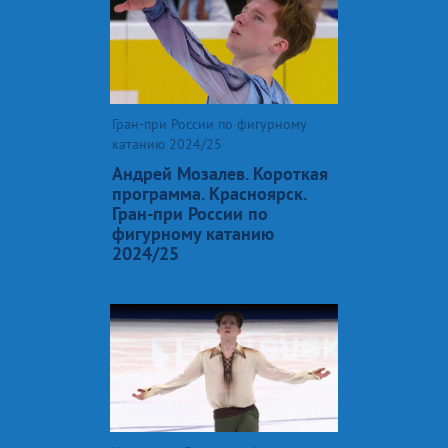
Гран-при России по фигурному
катанию 2024/25
Андрей Мозалев. Короткая
программа. Красноярск.
Гран-при России по
фигурному катанию
2024/25