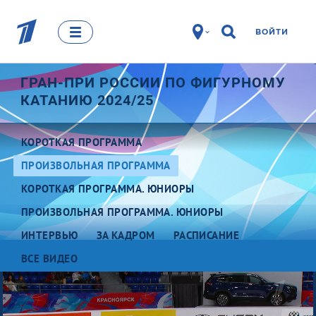
ВОЙТИ
ГРАН-ПРИ РОССИИ ПО ФИГУРНОМУ
КАТАНИЮ 2024/25
КОРОТКАЯ ПРОГРАММА
ПРОИЗВОЛЬНАЯ ПРОГРАММА
КОРОТКАЯ ПРОГРАММА. ЮНИОРЫ
ПРОИЗВОЛЬНАЯ ПРОГРАММА. ЮНИОРЫ
ИНТЕРВЬЮ
ЗА КАДРОМ
РАСПИСАНИЕ
ВСЕ ВИДЕО