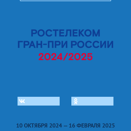
10 ОКТЯБРЯ 2024 — 16 ФЕВРАЛЯ 2025