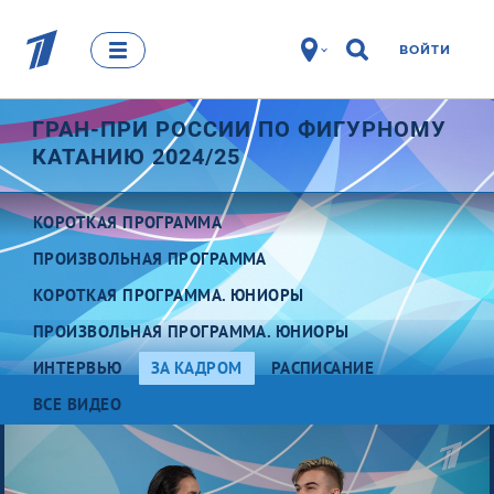
ВОЙТИ
ГРАН-ПРИ РОССИИ ПО ФИГУРНОМУ
КАТАНИЮ 2024/25
КОРОТКАЯ ПРОГРАММА
ПРОИЗВОЛЬНАЯ ПРОГРАММА
КОРОТКАЯ ПРОГРАММА. ЮНИОРЫ
ПРОИЗВОЛЬНАЯ ПРОГРАММА. ЮНИОРЫ
ИНТЕРВЬЮ
ЗА КАДРОМ
РАСПИСАНИЕ
ВСЕ ВИДЕО