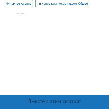
Фигурное катание
Фигурное катание: за кадром. Общее
Вместе с этим смотрят