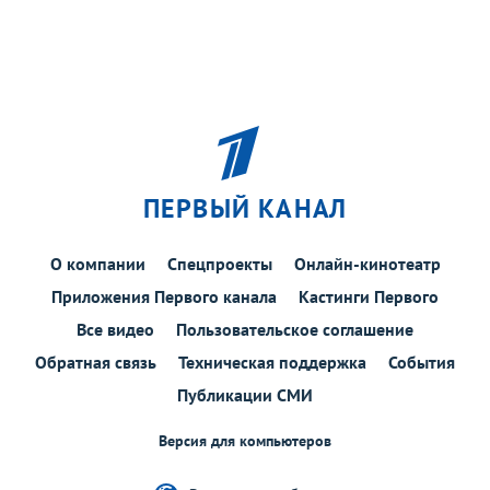
ПЕРВЫЙ КАНАЛ
О компании
Спецпроекты
Онлайн-кинотеатр
Приложения Первого канала
Кастинги Первого
Все видео
Пользовательское соглашение
Обратная связь
Техническая поддержка
События
Публикации СМИ
Версия для компьютеров