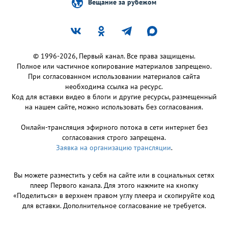
Вещание за рубежом
© 1996-2026, Первый канал. Все права защищены.
Полное или частичное копирование материалов запрещено.
При согласованном использовании материалов сайта
необходима ссылка на ресурс.
Код для вставки видео в блоги и другие ресурсы, размещенный
на нашем сайте, можно использовать без согласования.
Онлайн-трансляция эфирного потока в сети интернет без
согласования строго запрещена.
Заявка на организацию трансляции
.
Вы можете разместить у себя на сайте или в социальных сетях
плеер Первого канала. Для этого нажмите на кнопку
«Поделиться» в верхнем правом углу плеера и скопируйте код
для вставки. Дополнительное согласование не требуется.