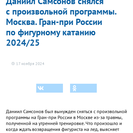
Даниил Самсонов снялся
с произвольной программы.
Москва. Гран-при России
по фигурному катанию
2024/25
17 ноября 2024
Даниил Самсонов был вынужден сняться с произвольной
программы на Гран-при России в Москве из-за травмы,
полученной на утренней тренировке. Что произошло и
когда ждать возвращения фигуриста на лед, выясняет