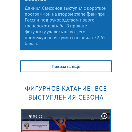
Даниил Самсонов выступил с короткой
программой на втором этапе Гран-при
России под руководством нового
тренерского штаба. В прокате
фигуристу удалось не все, его
промежуточная сумма составила 72,62
балла.
Показать еще
ФИГУРНОЕ КАТАНИЕ: ВСЕ
ВЫСТУПЛЕНИЯ СЕЗОНА
06:05