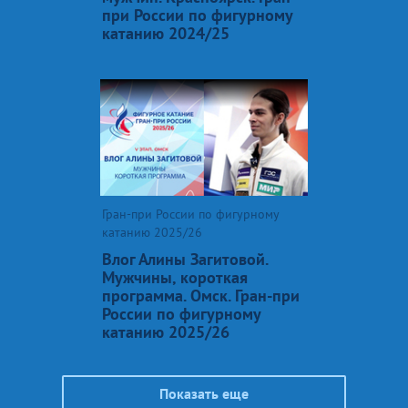
при России по фигурному
катанию 2024/25
Гран-при России по фигурному
катанию 2025/26
Влог Алины Загитовой.
Мужчины, короткая
программа. Омск. Гран-при
России по фигурному
катанию 2025/26
Показать еще