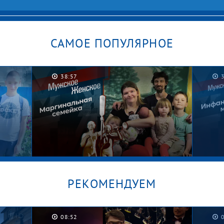
САМОЕ ПОПУЛЯРНОЕ
38:57
РЕКОМЕНДУЕМ
08:52