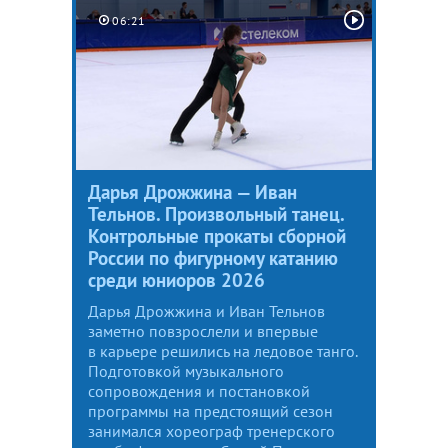
06:21
Дарья Дрожжина — Иван
Тельнов. Произвольный танец.
Контрольные прокаты сборной
России по фигурному катанию
среди юниоров 2026
Дарья Дрожжина и Иван Тельнов
заметно повзрослели и впервые
в карьере решились на ледовое танго.
Подготовкой музыкального
сопровождения и постановкой
программы на предстоящий сезон
занимался хореограф тренерского