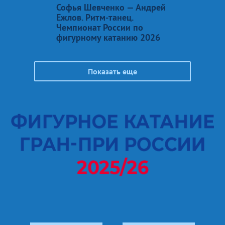
Софья Шевченко — Андрей
Ежлов. Ритм-танец.
Чемпионат России по
фигурному катанию 2026
Показать еще