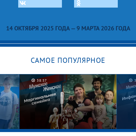
14 ОКТЯБРЯ 2025 ГОДА — 9 МАРТА 2026 ГОДА
САМОЕ ПОПУЛЯРНОЕ
38:57