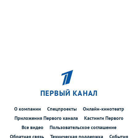
ПЕРВЫЙ КАНАЛ
О компании
Спецпроекты
Онлайн-кинотеатр
Приложения Первого канала
Кастинги Первого
Все видео
Пользовательское соглашение
Обратная связь
Техническая поддержка
События