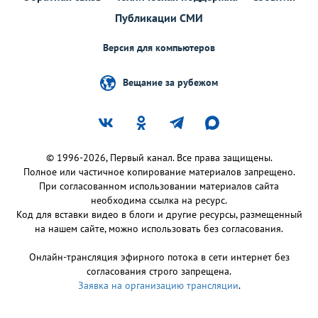
Публикации СМИ
Версия для компьютеров
Вещание за рубежом
© 1996-2026, Первый канал. Все права защищены.
Полное или частичное копирование материалов запрещено.
При согласованном использовании материалов сайта
необходима ссылка на ресурс.
Код для вставки видео в блоги и другие ресурсы, размещенный
на нашем сайте, можно использовать без согласования.
Онлайн-трансляция эфирного потока в сети интернет без
согласования строго запрещена.
Заявка на организацию трансляции
.