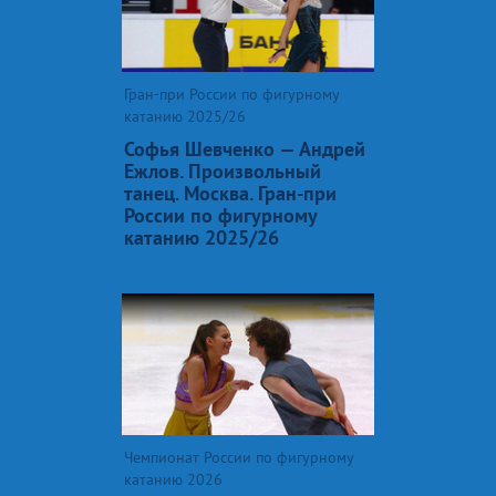
Гран-при России по фигурному
катанию 2025/26
Софья Шевченко — Андрей
Ежлов. Произвольный
танец. Москва. Гран-при
России по фигурному
катанию 2025/26
Чемпионат России по фигурному
катанию 2026