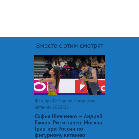
Вместе с этим смотрят
Гран-при России по фигурному
катанию 2025/26
Софья Шевченко — Андрей
Ежлов. Ритм-танец. Москва.
Гран-при России по
фигурному катанию