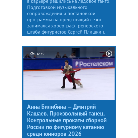
в карьере решились на ледовое танго.
Подготовкой музыкального
сопровождения и постановкой
программы на предстоящий сезон
занимался хореограф тренерского
штаба фигуристов Сергей Плишкин.
06:39
Анна Билибина — Дмитрий
Кашаев. Произвольный танец.
Контрольные прокаты сборной
России по фигурному катанию
среди юниоров 2026