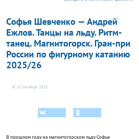
Софья Шевченко — Андрей
Ежлов. Танцы на льду. Ритм-
танец. Магнитогорск. Гран-при
России по фигурному катанию
2025/26
25 октября 2025
В прошлом году на магнитогорском льду Софья