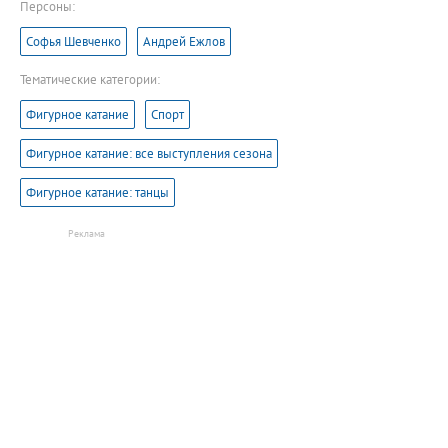
Персоны:
Софья Шевченко
Андрей Ежлов
Тематические категории:
Фигурное катание
Спорт
Фигурное катание: все выступления сезона
Фигурное катание: танцы