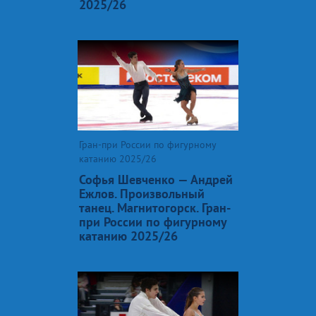
2025/26
Гран-при России по фигурному
катанию 2025/26
Софья Шевченко — Андрей
Ежлов. Произвольный
танец. Магнитогорск. Гран-
при России по фигурному
катанию 2025/26