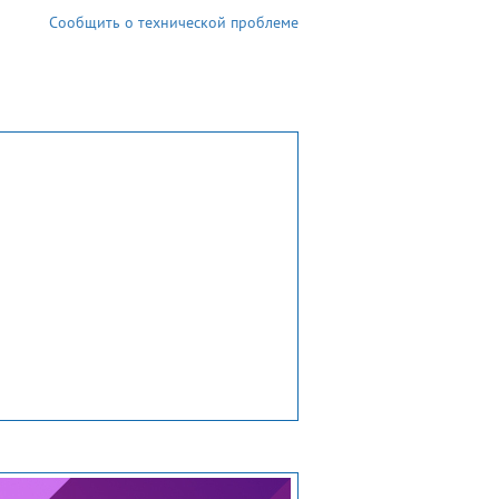
Сообщить о технической проблеме