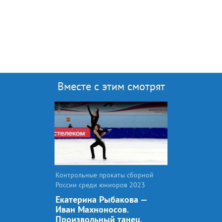
Вместе с этим смотрят
Контрольные прокаты сборной
России среди юниоров 2023
Екатерина Рыбакова —
Иван Махноносов.
Произвольный танец.