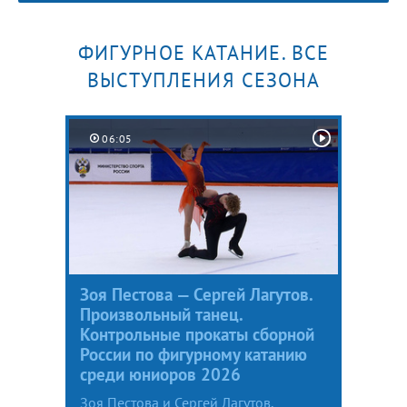
ФИГУРНОЕ КАТАНИЕ. ВСЕ
ВЫСТУПЛЕНИЯ СЕЗОНА
06:05
Зоя Пестова — Сергей Лагутов.
Произвольный танец.
Контрольные прокаты сборной
России по фигурному катанию
среди юниоров 2026
Зоя Пестова и Сергей Лагутов,