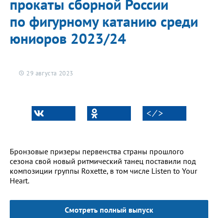
прокаты сборной России
по фигурному катанию среди
юниоров 2023/24
29 августа 2023
< ⁄ >
Бронзовые призеры первенства страны прошлого
сезона свой новый ритмический танец поставили под
композиции группы Roxette, в том числе Listen to Your
Heart.
Смотреть полный выпуск