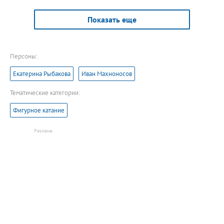
Показать еще
Персоны:
Екатерина Рыбакова
Иван Махноносов
Тематические категории:
Фигурное катание