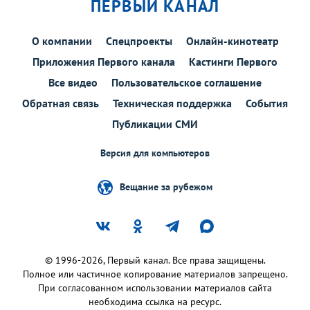
ПЕРВЫЙ КАНАЛ
О компании
Спецпроекты
Онлайн-кинотеатр
Приложения Первого канала
Кастинги Первого
Все видео
Пользовательское соглашение
Обратная связь
Техническая поддержка
События
Публикации СМИ
Версия для компьютеров
Вещание за рубежом
© 1996-2026, Первый канал. Все права защищены.
Полное или частичное копирование материалов запрещено.
При согласованном использовании материалов сайта
необходима ссылка на ресурс.