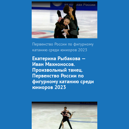
Первенство России по фигурному
катанию среди юниоров 2023
Екатерина Рыбакова —
Иван Махноносов.
Произвольный танец.
Первенство России по
фигурному катанию среди
юниоров 2023