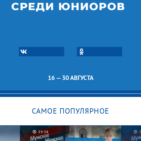
16 — 30 АВГУСТА
САМОЕ ПОПУЛЯРНОЕ
39:58