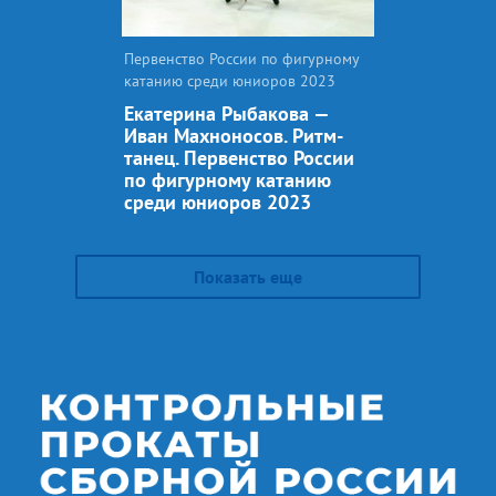
Первенство России по фигурному
катанию среди юниоров 2023
Екатерина Рыбакова —
Иван Махноносов. Ритм-
танец. Первенство России
по фигурному катанию
среди юниоров 2023
Показать еще