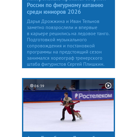
России по фигурному катанию
среди юниоров 2026
Дарья Дрожжина и Иван Тельнов
заметно повзрослели и впервые
в карьере решились на ледовое танго.
Подготовкой музыкального
сопровождения и постановкой
программы на предстоящий сезон
занимался хореограф тренерского
штаба фигуристов Сергей Плишкин.
06:39