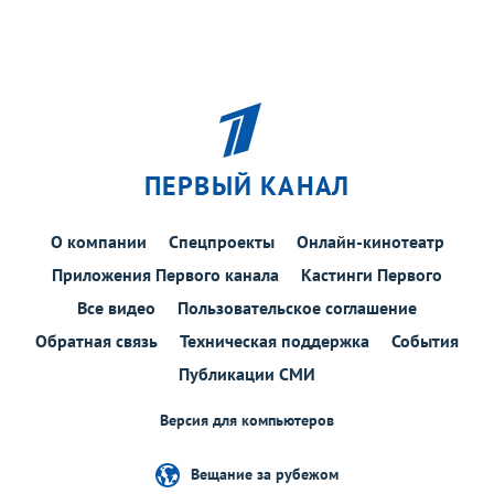
ПЕРВЫЙ КАНАЛ
О компании
Спецпроекты
Онлайн-кинотеатр
Приложения Первого канала
Кастинги Первого
Все видео
Пользовательское соглашение
Обратная связь
Техническая поддержка
События
Публикации СМИ
Версия для компьютеров
Вещание за рубежом