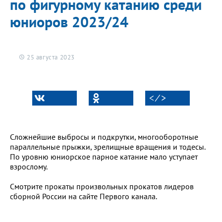
по фигурному катанию среди
юниоров 2023/24
25 августа 2023
< ⁄ >
Сложнейшие выбросы и подкрутки, многооборотные
параллельные прыжки, зрелищные вращения и тодесы.
По уровню юниорское парное катание мало уступает
взрослому.
Смотрите прокаты произвольных прокатов лидеров
сборной России на сайте Первого канала.