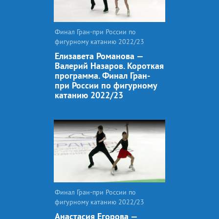
Финал Гран-при России по
фигурному катанию 2022/23
Елизавета Романова —
Валерий Назаров. Короткая
программа. Финал Гран-
при России по фигурному
катанию 2022/23
Финал Гран-при России по
фигурному катанию 2022/23
Анастасия Егорова —