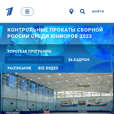
ВОЙТИ
КОНТРОЛЬНЫЕ ПРОКАТЫ СБОРНОЙ
РОССИИ СРЕДИ ЮНИОРОВ 2023
КОРОТКАЯ ПРОГРАММА
ПРОИЗВОЛЬНАЯ ПРОГРАММА
ЗА КАДРОМ
РАСПИСАНИЕ
ВСЕ ВИДЕО