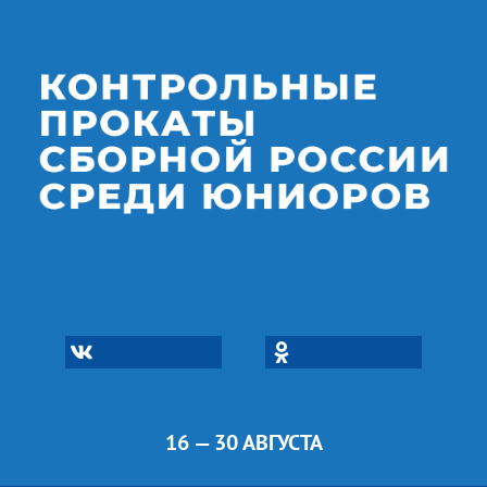
16 — 30 АВГУСТА