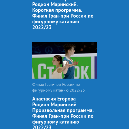
Родион Маринский.
Короткая программа.
Финал Гран-при России по
фигурному катанию
2022/23
Финал Гран-при России по
фигурному катанию 2022/23
Анастасия Егорова —
Родион Маринский.
Произвольная программа.
Финал Гран-при России по
фигурному катанию
2022/23