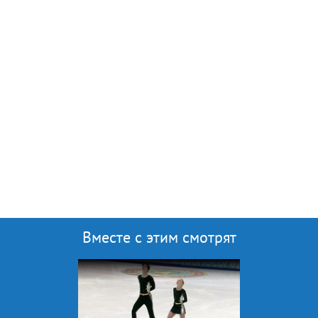
Вместе с этим смотрят