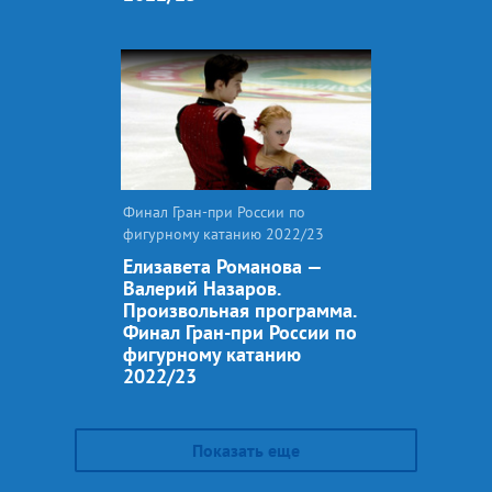
Финал Гран-при России по
фигурному катанию 2022/23
Елизавета Романова —
Валерий Назаров.
Произвольная программа.
Финал Гран-при России по
фигурному катанию
2022/23
Показать еще