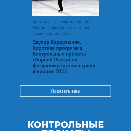
Контрольные прокаты сборной
России по фигурному катанию
среди юниоров 2025
Эдуард Карартынян.
Короткая программа.
Контрольные прокаты
сборной России по
фигурному катанию среди
юниоров 2025
Показать еще