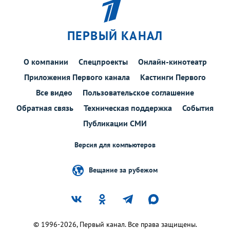
ПЕРВЫЙ КАНАЛ
О компании
Спецпроекты
Онлайн-кинотеатр
Приложения Первого канала
Кастинги Первого
Все видео
Пользовательское соглашение
Обратная связь
Техническая поддержка
События
Публикации СМИ
Версия для компьютеров
Вещание за рубежом
© 1996-2026, Первый канал. Все права защищены.