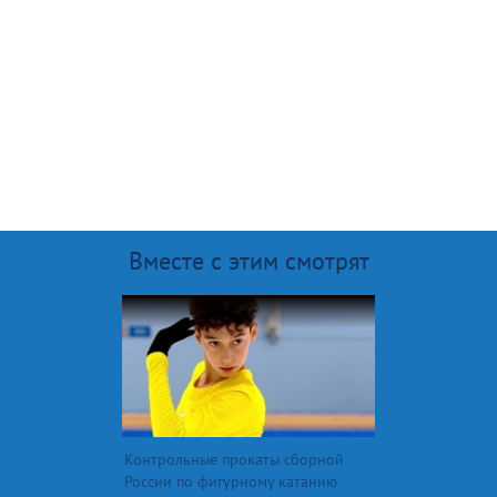
Вместе с этим смотрят
Контрольные прокаты сборной
России по фигурному катанию