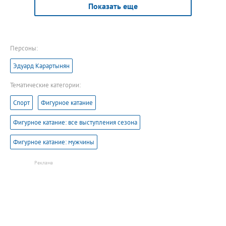
Показать еще
Персоны:
Эдуард Карартынян
Тематические категории:
Спорт
Фигурное катание
Фигурное катание: все выступления сезона
Фигурное катание: мужчины