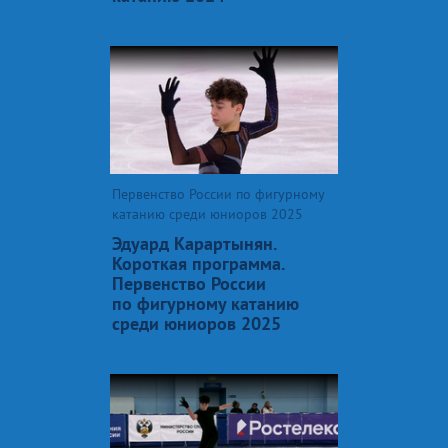
Первенство России по фигурному
катанию среди юниоров 2025
Эдуард Карартынян.
Короткая программа.
Первенство России
по фигурному катанию
среди юниоров 2025