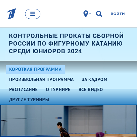
ВОЙТИ
КОНТРОЛЬНЫЕ ПРОКАТЫ СБОРНОЙ
РОССИИ ПО ФИГУРНОМУ КАТАНИЮ
СРЕДИ ЮНИОРОВ 2024
КОРОТКАЯ ПРОГРАММА
ПРОИЗВОЛЬНАЯ ПРОГРАММА
ЗА КАДРОМ
РАСПИСАНИЕ
О ТУРНИРЕ
ВСЕ ВИДЕО
ДРУГИЕ ТУРНИРЫ