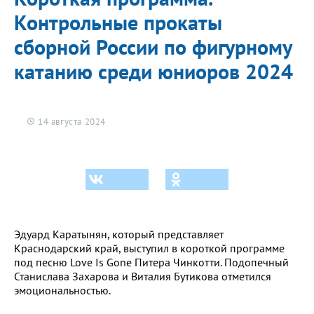
Контрольные прокаты
сборной России по фигурному
катанию среди юниоров 2024
14 августа 2024
Эдуард Каратынян, который представляет
Краснодарский край, выступил в короткой программе
под песню Love Is Gone Питера Чинкотти. Подопечный
Станислава Захарова и Виталия Бутикова отметился
эмоциональностью.