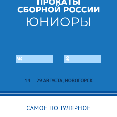
14 — 29 АВГУСТА, НОВОГОРСК
САМОЕ ПОПУЛЯРНОЕ