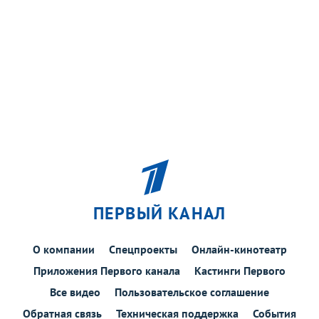
ПЕРВЫЙ КАНАЛ
О компании
Спецпроекты
Онлайн-кинотеатр
Приложения Первого канала
Кастинги Первого
Все видео
Пользовательское соглашение
Обратная связь
Техническая поддержка
События