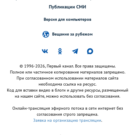
Публикации СМИ
Версия для компьютеров
Вещание за рубежом
© 1996-2026, Первый канал. Все права защищены.
Полное или частичное копирование материалов запрещено.
При согласованном использовании материалов сайта
необходима ссылка на ресурс.
Код для вставки видео в блоги и другие ресурсы, размещенный
на нашем сайте, можно использовать без согласования.
Онлайн-трансляция эфирного потока в сети интернет без
согласования строго запрещена.
Заявка на организацию трансляции
.