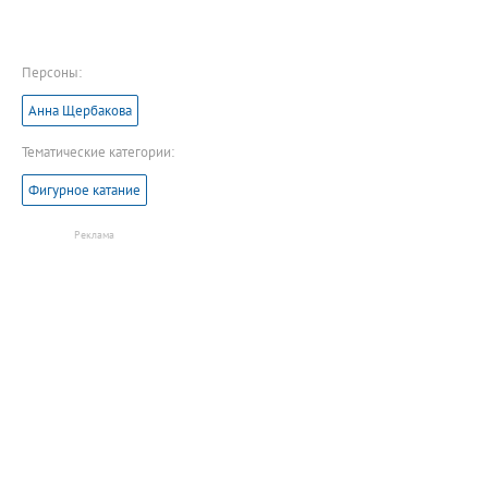
Персоны:
Анна Щербакова
Тематические категории:
Фигурное катание