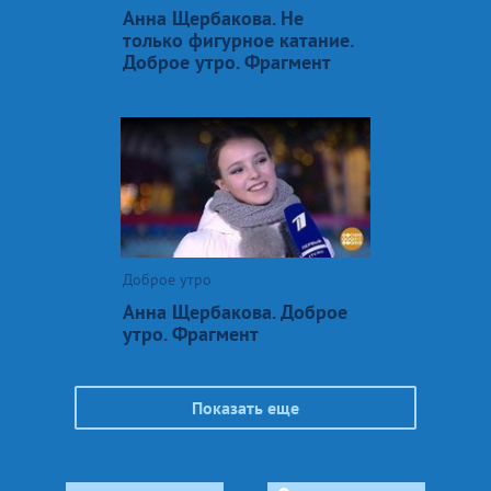
Анна Щербакова. Не
только фигурное катание.
Доброе утро. Фрагмент
Доброе утро
Анна Щербакова. Доброе
утро. Фрагмент
Показать еще