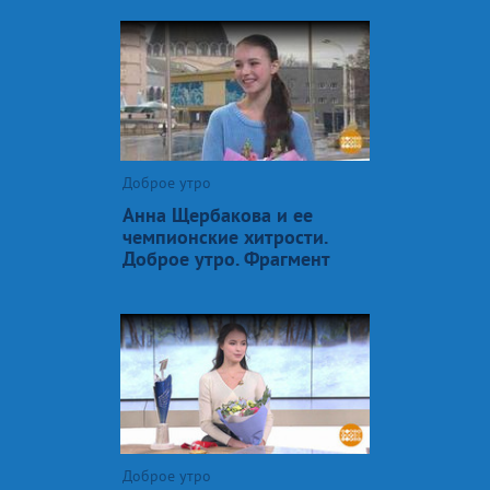
Доброе утро
Анна Щербакова и ее
чемпионские хитрости.
Доброе утро. Фрагмент
Доброе утро