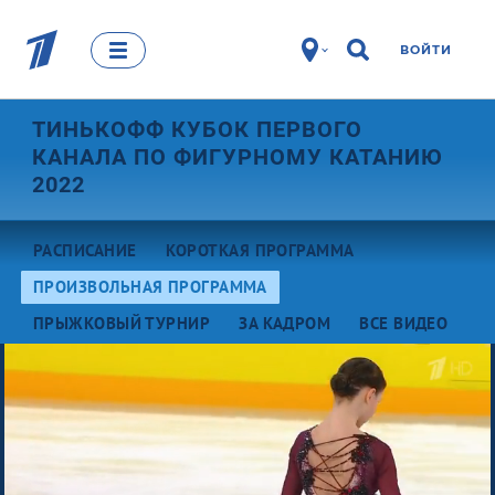
ВОЙТИ
ТИНЬКОФФ КУБОК ПЕРВОГО
КАНАЛА ПО ФИГУРНОМУ КАТАНИЮ
2022
РАСПИСАНИЕ
КОРОТКАЯ ПРОГРАММА
ПРОИЗВОЛЬНАЯ ПРОГРАММА
ПРЫЖКОВЫЙ ТУРНИР
ЗА КАДРОМ
ВСЕ ВИДЕО