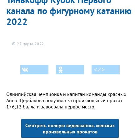
канала по фигурному катанию
2022
27 марта 2022
< ⁄ >
Олимпийская чемпионка и капитан команды красных
Анна Щербакова получила за произвольный прокат
176,12 балла и завоевала первое место.
Смотреть полную видеозапись женских
произвольных прокатов