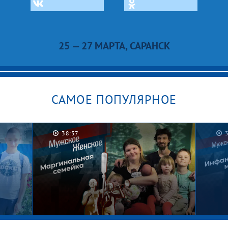
25 — 27 МАРТА, САРАНСК
САМОЕ ПОПУЛЯРНОЕ
38:57