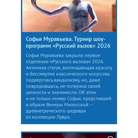
Софья Муравьева. Турнир шоу-
программ «Русский вызов» 2026
Софья Муравьева закрыла первое
отделение «Русского вызова» 2026.
Античная статуя, воплощающая красоту
и бессмертие классического искусства,
подверглась вандализму, но, даже
повредившись, не потеряла своей
ценности и значимости. Об этом
и не только номер Софьи, представшей
в образе Венеры Милосской —
древнегреческого шедевра
из коллекции Лувра.