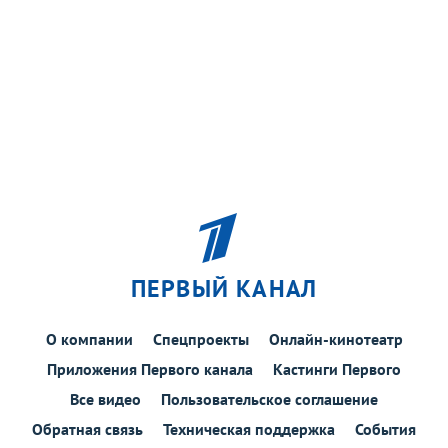
ПЕРВЫЙ КАНАЛ
О компании
Спецпроекты
Онлайн-кинотеатр
Приложения Первого канала
Кастинги Первого
Все видео
Пользовательское соглашение
Обратная связь
Техническая поддержка
События