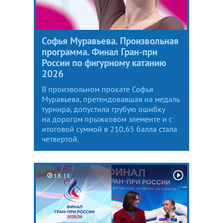
Софья Муравьева. Произвольная
программа. Финал Гран-при
России по фигурному катанию
2026
В произвольном прокате Софья
Муравьева, претендовавшая на медаль
турнира, допустила грубую ошибку
на дорогом прыжковом элементе и с
итоговой суммой в 210,65 балла стала
четвертой.
18:18