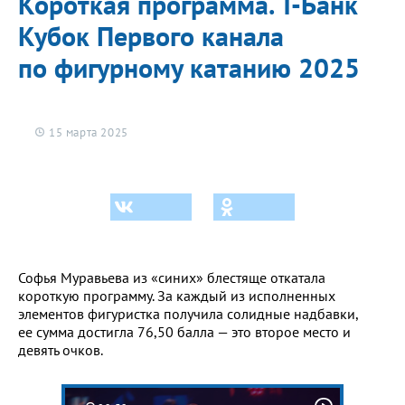
Короткая программа. Т-Банк
Кубок Первого канала
по фигурному катанию 2025
15 марта 2025
Софья Муравьева из «синих» блестяще откатала
короткую программу. За каждый из исполненных
элементов фигуристка получила солидные надбавки,
ее сумма достигла 76,50 балла — это второе место и
девять очков.