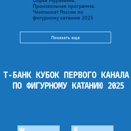
Софья Муравьева.
Произвольная программа.
Чемпионат России по
фигурному катанию 2025
Показать еще