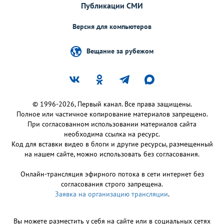
Публикации СМИ
Версия для компьютеров
Вещание за рубежом
© 1996-2026, Первый канал. Все права защищены.
Полное или частичное копирование материалов запрещено.
При согласованном использовании материалов сайта
необходима ссылка на ресурс.
Код для вставки видео в блоги и другие ресурсы, размещенный
на нашем сайте, можно использовать без согласования.
Онлайн-трансляция эфирного потока в сети интернет без
согласования строго запрещена.
Заявка на организацию трансляции
.
Вы можете разместить у себя на сайте или в социальных сетях