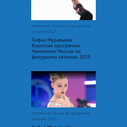
Чемпионат России по фигурному
катанию 2025
Софья Муравьева.
Короткая программа.
Чемпионат России по
фигурному катанию 2025
Чемпионат России по фигурному
катанию 2025