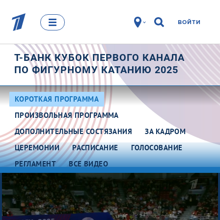
ВОЙТИ
Т-БАНК КУБОК ПЕРВОГО КАНАЛА
ПО ФИГУРНОМУ КАТАНИЮ 2025
КОРОТКАЯ ПРОГРАММА
ПРОИЗВОЛЬНАЯ ПРОГРАММА
ДОПОЛНИТЕЛЬНЫЕ СОСТЯЗАНИЯ
ЗА КАДРОМ
ЦЕРЕМОНИИ
РАСПИСАНИЕ
ГОЛОСОВАНИЕ
РЕГЛАМЕНТ
ВСЕ ВИДЕО