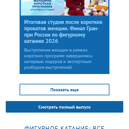
Итоговая студия после коротких
прокатов женщин. Финал Гран-
при России по фигурному
катанию 2026
Выступления женщин в рамках
коротких программ завершились
интервью лидеров и экспертным
разбором выступлений.
Показать еще
Смотреть полный выпуск
ФИГУРНОЕ КАТАНИЕ: ВСЕ