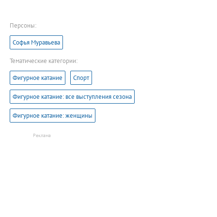
Персоны:
Софья Муравьева
Тематические категории:
Фигурное катание
Спорт
Фигурное катание: все выступления сезона
Фигурное катание: женщины