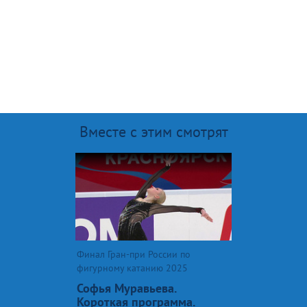
Вместе с этим смотрят
Финал Гран-при России по
фигурному катанию 2025
Софья Муравьева.
Короткая программа.