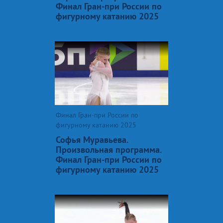
Финал Гран-при России по
фигурному катанию 2025
Финал Гран-при России по
фигурному катанию 2025
Софья Муравьева.
Произвольная программа.
Финал Гран-при России по
фигурному катанию 2025