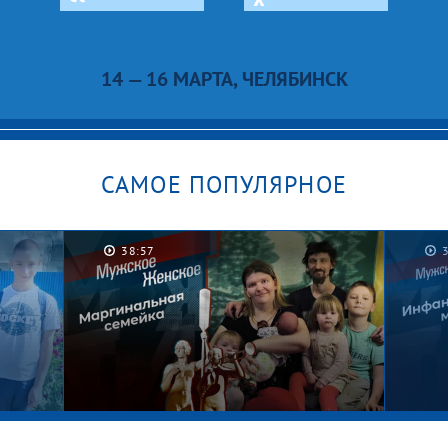
14 — 16 МАРТА, ЧЕЛЯБИНСК
САМОЕ ПОПУЛЯРНОЕ
38:57