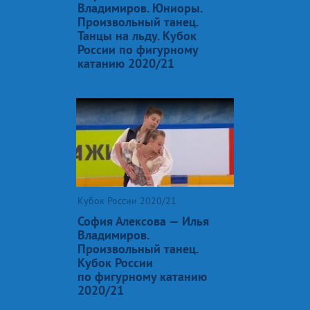
Владимиров. Юниоры.
Произвольный танец.
Танцы на льду. Кубок
России по фигурному
катанию 2020/21
Кубок России 2020/21
София Алексова — Илья
Владимиров.
Произвольный танец.
Кубок России
по фигурному катанию
2020/21