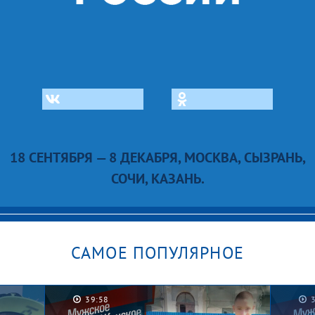
18 СЕНТЯБРЯ — 8 ДЕКАБРЯ, МОСКВА, СЫЗРАНЬ,
СОЧИ, КАЗАНЬ.
САМОЕ ПОПУЛЯРНОЕ
39:58