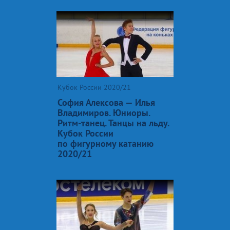
Кубок России 2020/21
София Алексова — Илья
Владимиров. Юниоры.
Ритм-танец. Танцы на льду.
Кубок России
по фигурному катанию
2020/21