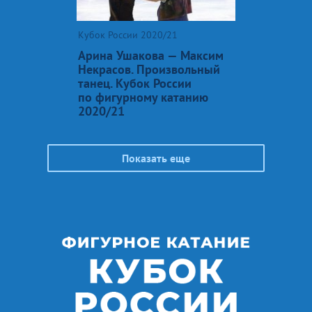
Кубок России 2020/21
Арина Ушакова — Максим
Некрасов. Произвольный
танец. Кубок России
по фигурному катанию
2020/21
Показать еще