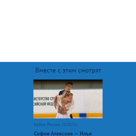
Вместе с этим смотрят
Кубок России 2020/21
София Алексова — Илья