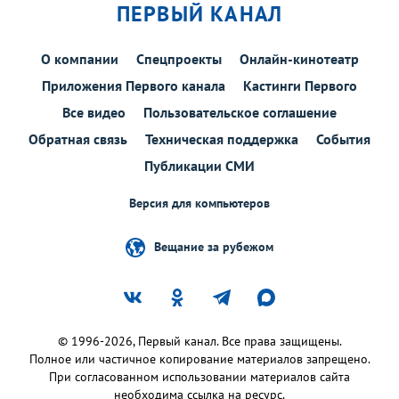
ПЕРВЫЙ КАНАЛ
О компании
Спецпроекты
Онлайн-кинотеатр
Приложения Первого канала
Кастинги Первого
Все видео
Пользовательское соглашение
Обратная связь
Техническая поддержка
События
Публикации СМИ
Версия для компьютеров
Вещание за рубежом
© 1996-2026, Первый канал. Все права защищены.
Полное или частичное копирование материалов запрещено.
При согласованном использовании материалов сайта
необходима ссылка на ресурс.