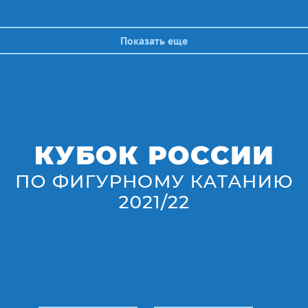
Показать еще