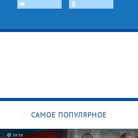
САМОЕ ПОПУЛЯРНОЕ
38:57