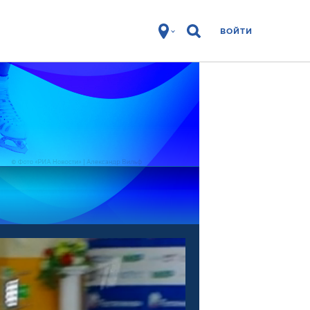
ВОЙТИ