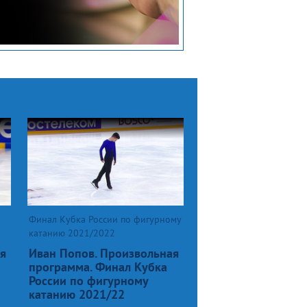
Финал Кубка России по фигурному
катанию 2021/2022
я
Иван Попов. Произвольная
программа. Финал Кубка
России по фигурному
катанию 2021/22