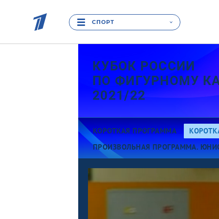
СПОРТ
КУБОК РОССИИ
ПО ФИГУРНОМУ К
2021/22
КОРОТКАЯ ПРОГРАММА
КОРОТК
ПРОИЗВОЛЬНАЯ ПРОГРАММА. ЮНИ