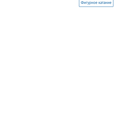
Фигурное катание