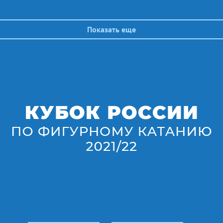
Показать еще