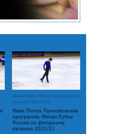
Финал Кубка России по фигурному
катанию 2021/2022
я
Иван Попов. Произвольная
программа. Финал Кубка
России по фигурному
катанию 2021/22