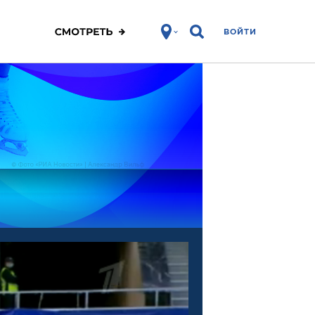
ВОЙТИ