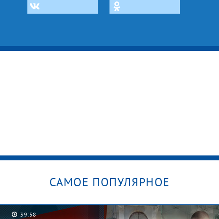
САМОЕ ПОПУЛЯРНОЕ
39:58