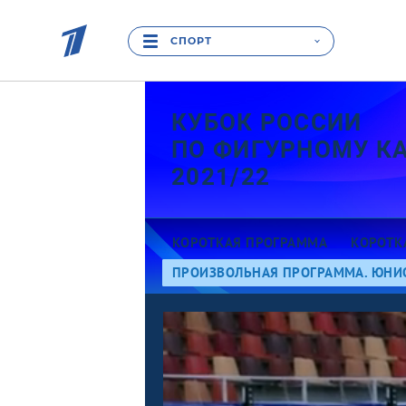
СПОРТ
КУБОК РОССИИ
ПО ФИГУРНОМУ К
2021/22
КОРОТКАЯ ПРОГРАММА
КОРОТК
ПРОИЗВОЛЬНАЯ ПРОГРАММА. ЮНИ