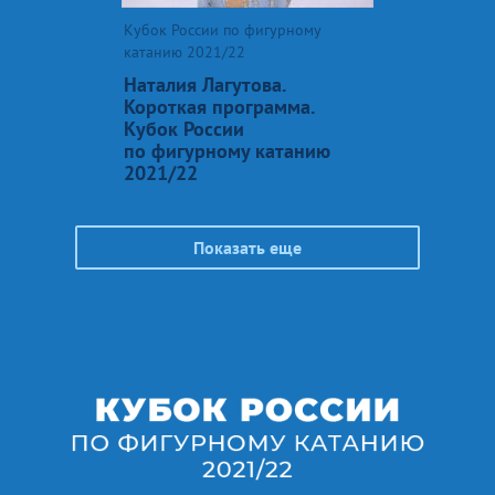
Кубок России по фигурному
катанию 2021/22
Наталия Лагутова.
Короткая программа.
Кубок России
по фигурному катанию
2021/22
Показать еще