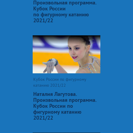
Произвольная программа.
Кубок России
по фигурному катанию
2021/22
Кубок России по фигурному
катанию 2021/22
Наталия Лагутова.
Произвольная программа.
Кубок России по
фигурному катанию
2021/22