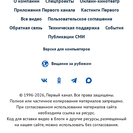
О компании
Спецпроекты
Онлайн-кинотеатр
Приложения Первого канала
Кастинги Первого
Все видео
Пользовательское соглашение
Обратная связь
Техническая поддержка
События
Публикации СМИ
Версия для компьютеров
Вещание за рубежом
© 1996-2026, Первый канал. Все права защищены.
Полное или частичное копирование материалов запрещено.
При согласованном использовании материалов сайта
необходима ссылка на ресурс.
Код для вставки видео в блоги и другие ресурсы, размещенный
на нашем сайте, можно использовать без согласования.