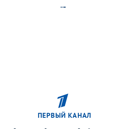
ПЕРВЫЙ КАНАЛ