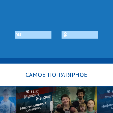
САМОЕ ПОПУЛЯРНОЕ
38:57