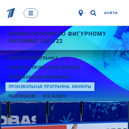
ВОЙТИ
КУБОК РОССИИ ПО ФИГУРНОМУ
КАТАНИЮ 2021/22
КОРОТКАЯ ПРОГРАММА
КОРОТКАЯ ПРОГРАММА. ЮНИОРЫ
ПРОИЗВОЛЬНАЯ ПРОГРАММА
ПРОИЗВОЛЬНАЯ ПРОГРАММА. ЮНИОРЫ
РАСПИСАНИЕ
ВСЕ ВИДЕО