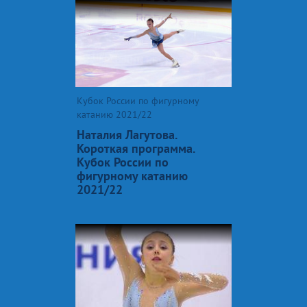
Кубок России по фигурному
катанию 2021/22
Наталия Лагутова.
Короткая программа.
Кубок России по
фигурному катанию
2021/22