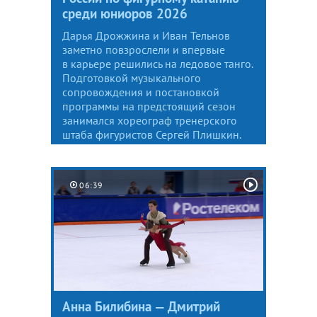
среди юниоров 2026
Дарья Дрожжина и Иван Тельнов
заметно повзрослели и впервые
в карьере решились на ледовое танго.
Подготовкой музыкального
сопровождения и постановкой
программы на предстоящий сезон
занимался хореограф тренерского
штаба фигуристов Сергей Плишкин.
06:39
Анна Билибина — Дмитрий