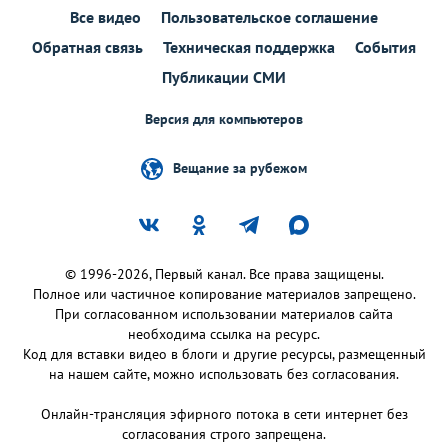
Все видео
Пользовательское соглашение
Обратная связь
Техническая поддержка
События
Публикации СМИ
Версия для компьютеров
Вещание за рубежом
© 1996-2026, Первый канал. Все права защищены.
Полное или частичное копирование материалов запрещено.
При согласованном использовании материалов сайта
необходима ссылка на ресурс.
Код для вставки видео в блоги и другие ресурсы, размещенный
на нашем сайте, можно использовать без согласования.
Онлайн-трансляция эфирного потока в сети интернет без
согласования строго запрещена.