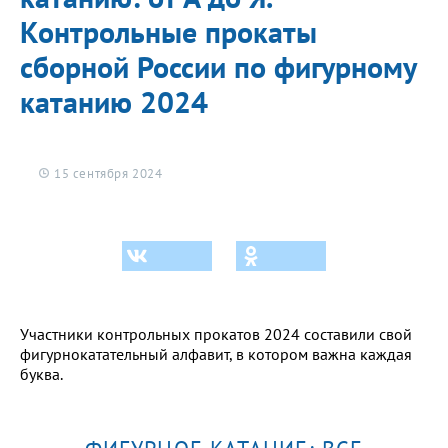
Контрольные прокаты
сборной России по фигурному
катанию 2024
15 сентября 2024
Участники контрольных прокатов 2024 составили свой
фигурнокатательный алфавит, в котором важна каждая
буква.