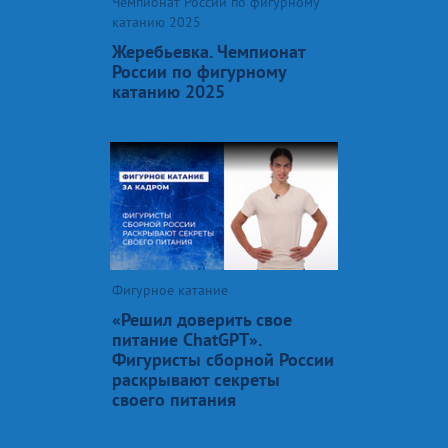
Чемпионат России по фигурному
катанию 2025
Жеребьевка. Чемпионат
России по фигурному
катанию 2025
Фигурное катание
«Решил доверить свое
питание ChatGPT».
Фигуристы сборной России
раскрывают секреты
своего питания