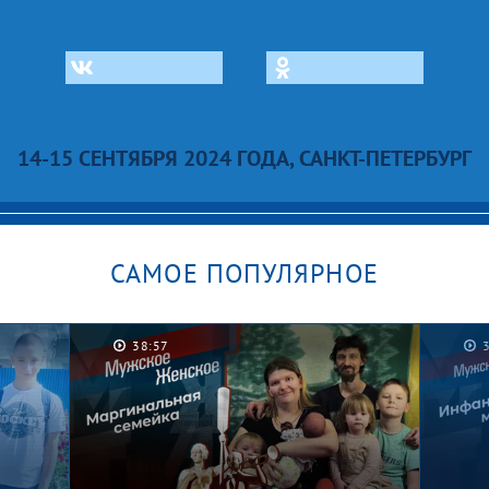
14-15 СЕНТЯБРЯ 2024 ГОДА, САНКТ-ПЕТЕРБУРГ
САМОЕ ПОПУЛЯРНОЕ
38:57