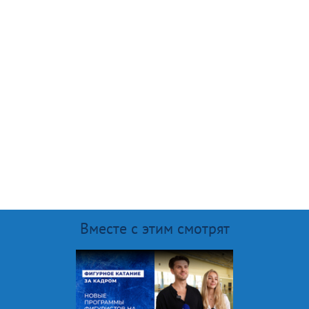
Вместе с этим смотрят