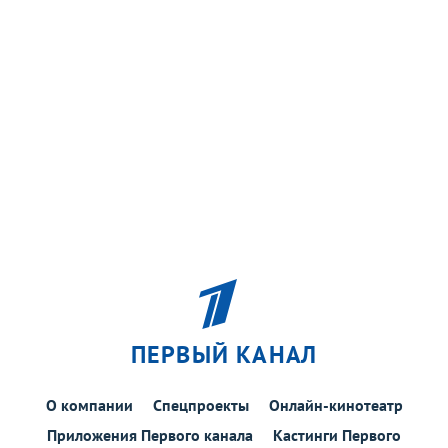
ПЕРВЫЙ КАНАЛ
О компании
Спецпроекты
Онлайн-кинотеатр
Приложения Первого канала
Кастинги Первого