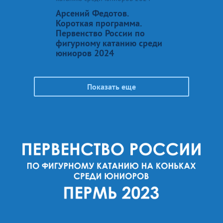
Арсений Федотов.
Короткая программа.
Первенство России по
фигурному катанию среди
юниоров 2024
Показать еще