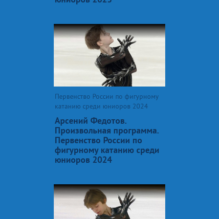
Первенство России по фигурному
катанию среди юниоров 2024
Арсений Федотов.
Произвольная программа.
Первенство России по
фигурному катанию среди
юниоров 2024