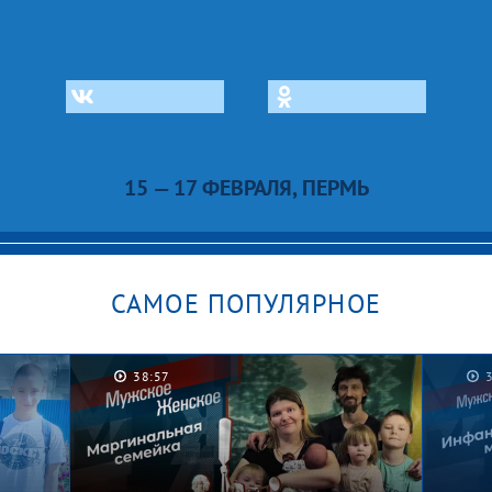
15 — 17 ФЕВРАЛЯ, ПЕРМЬ
САМОЕ ПОПУЛЯРНОЕ
38:57