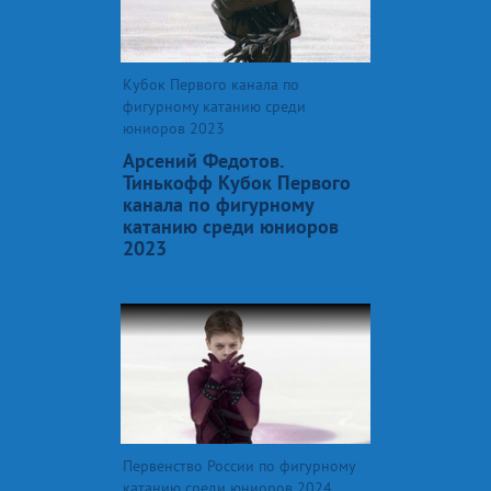
Кубок Первого канала по
фигурному катанию среди
юниоров 2023
Арсений Федотов.
Тинькофф Кубок Первого
канала по фигурному
катанию среди юниоров
2023
Первенство России по фигурному
катанию среди юниоров 2024