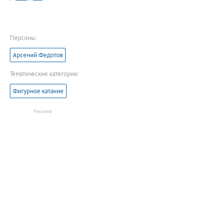
Персоны:
Арсений Федотов
Тематические категории:
Фигурное катание