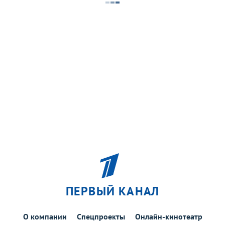
ПЕРВЫЙ КАНАЛ
О компании
Спецпроекты
Онлайн-кинотеатр