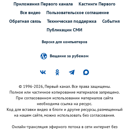
Приложения Первого канала
Кастинги Первого
Все видео
Пользовательское соглашение
Обратная связь
Техническая поддержка
События
Публикации СМИ
Версия для компьютеров
Вещание за рубежом
© 1996-2026, Первый канал. Все права защищены.
Полное или частичное копирование материалов запрещено.
При согласованном использовании материалов сайта
необходима ссылка на ресурс.
Код для вставки видео в блоги и другие ресурсы, размещенный
на нашем сайте, можно использовать без согласования.
Онлайн-трансляция эфирного потока в сети интернет без