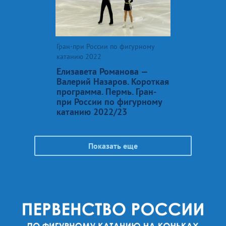
Гран-при России по фигурному
катанию 2022
Елизавета Романова —
Валерий Назаров. Короткая
программа. Пермь. Гран-
при России по фигурному
катанию 2022/23
Показать еще