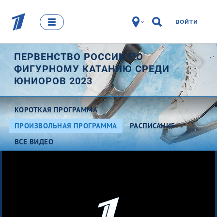
ВОЙТИ
ПЕРВЕНСТВО РОССИИ ПО
ФИГУРНОМУ КАТАНИЮ СРЕДИ
ЮНИОРОВ 2023
КОРОТКАЯ ПРОГРАММА
ПРОИЗВОЛЬНАЯ ПРОГРАММА
РАСПИСАНИЕ
ВСЕ ВИДЕО