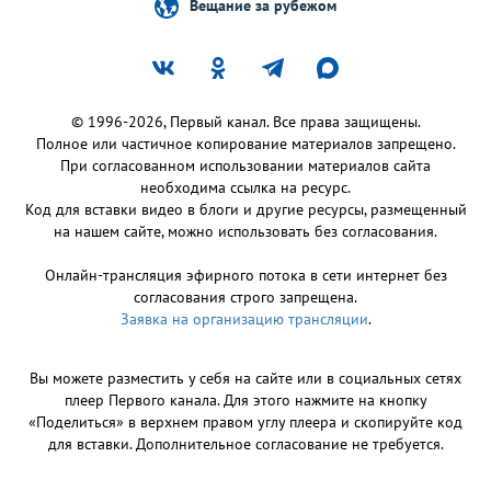
Вещание за рубежом
© 1996-2026, Первый канал. Все права защищены.
Полное или частичное копирование материалов запрещено.
При согласованном использовании материалов сайта
необходима ссылка на ресурс.
Код для вставки видео в блоги и другие ресурсы, размещенный
на нашем сайте, можно использовать без согласования.
Онлайн-трансляция эфирного потока в сети интернет без
согласования строго запрещена.
Заявка на организацию трансляции
.
Вы можете разместить у себя на сайте или в социальных сетях
плеер Первого канала. Для этого нажмите на кнопку
«Поделиться» в верхнем правом углу плеера и скопируйте код
для вставки. Дополнительное согласование не требуется.