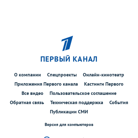
ПЕРВЫЙ КАНАЛ
О компании
Спецпроекты
Онлайн-кинотеатр
Приложения Первого канала
Кастинги Первого
Все видео
Пользовательское соглашение
Обратная связь
Техническая поддержка
События
Публикации СМИ
Версия для компьютеров