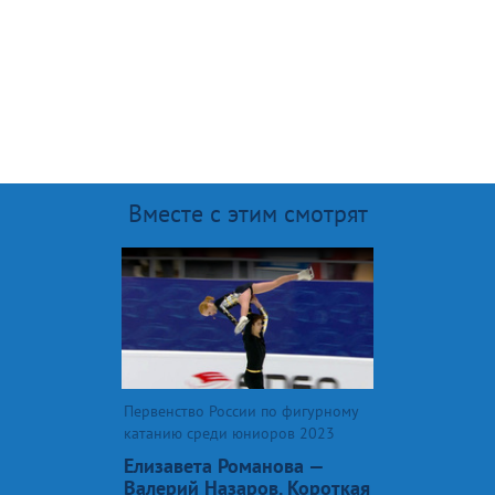
Вместе с этим смотрят
Первенство России по фигурному
катанию среди юниоров 2023
Елизавета Романова —
Валерий Назаров. Короткая