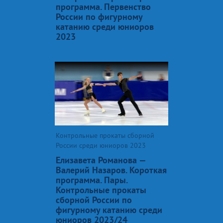
программа. Первенство
России по фигурному
катанию среди юниоров
2023
Контрольные прокаты сборной
России среди юниоров 2023
Елизавета Романова —
Валерий Назаров. Короткая
программа. Пары.
Контрольные прокаты
сборной России по
фигурному катанию среди
юниоров 2023/24