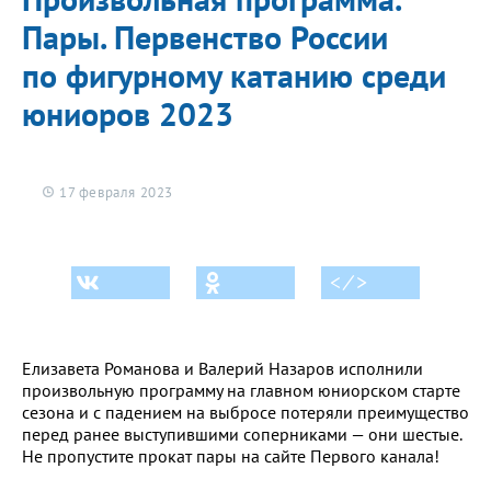
Пары. Первенство России
по фигурному катанию среди
юниоров 2023
17 февраля 2023
< ⁄ >
Елизавета Романова и Валерий Назаров исполнили
произвольную программу на главном юниорском старте
сезона и с падением на выбросе потеряли преимущество
перед ранее выступившими соперниками — они шестые.
Не пропустите прокат пары на сайте Первого канала!