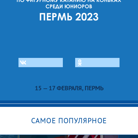
15 — 17 ФЕВРАЛЯ, ПЕРМЬ
САМОЕ ПОПУЛЯРНОЕ