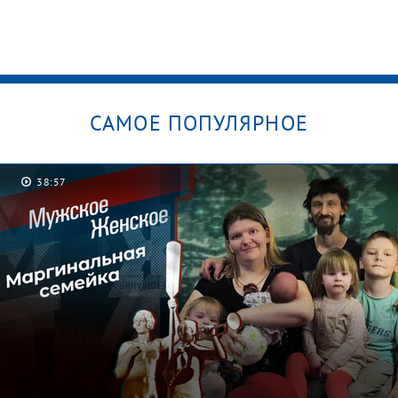
САМОЕ ПОПУЛЯРНОЕ
38:57