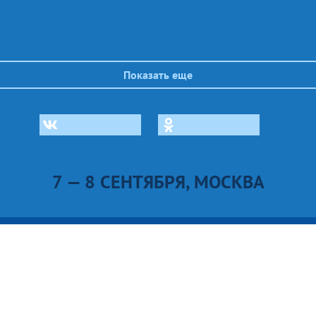
Показать еще
7 — 8 СЕНТЯБРЯ, МОСКВА