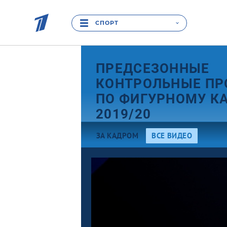
СПОРТ
ПРЕДСЕЗОННЫЕ
КОНТРОЛЬНЫЕ ПР
ПО ФИГУРНОМУ К
2019/20
ЗА КАДРОМ
ВСЕ ВИДЕО