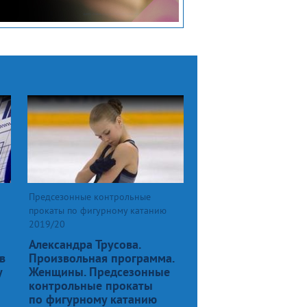
Предсезонные контрольные
прокаты по фигурному катанию
2019/20
Александра Трусова.
в
Произвольная программа.
у
Женщины. Предсезонные
контрольные прокаты
по фигурному катанию