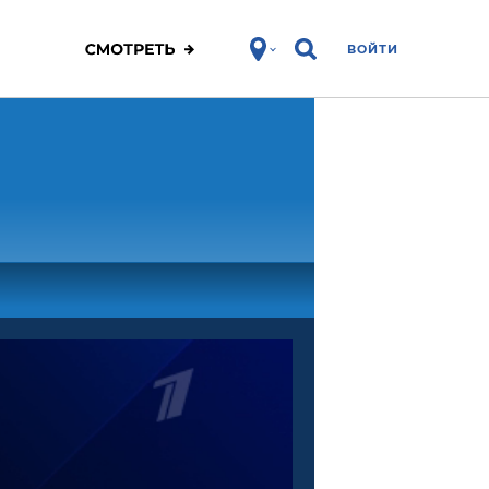
ВОЙТИ