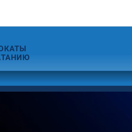
ОКАТЫ
АТАНИЮ