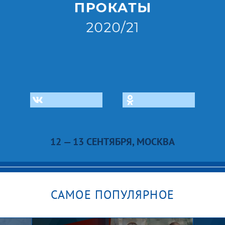
12 — 13 СЕНТЯБРЯ, МОСКВА
САМОЕ ПОПУЛЯРНОЕ