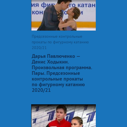
Предсезонные контрольные
прокаты по фигурному катанию
2020/21
Дарья Павлюченко —
Денис Ходыкин.
Произвольная программа.
Пары. Предсезонные
контрольные прокаты
по фигурному катанию
2020/21