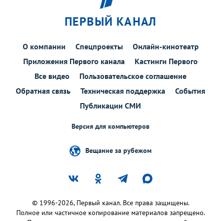
ПЕРВЫЙ КАНАЛ
О компании
Спецпроекты
Онлайн-кинотеатр
Приложения Первого канала
Кастинги Первого
Все видео
Пользовательское соглашение
Обратная связь
Техническая поддержка
События
Публикации СМИ
Версия для компьютеров
Вещание за рубежом
© 1996-2026, Первый канал. Все права защищены.
Полное или частичное копирование материалов запрещено.