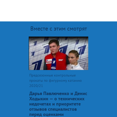
Вместе с этим смотрят
Предсезонные контрольные
прокаты по фигурному катанию
2020/21
Дарья Павлюченко и Денис
Ходыкин — о технических
недочетах и приоритете
отзывов специалистов
перед оценками