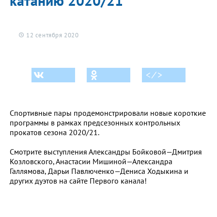
катанию 2020/21
12 сентября 2020
< ⁄ >
Спортивные пары продемонстрировали новые короткие
программы в рамках предсезонных контрольных
прокатов сезона 2020/21.
Смотрите выступления Александры Бойковой—Дмитрия
Козловского, Анастасии Мишиной—Александра
Галлямова, Дарьи Павлюченко—Дениса Ходыкина и
других дуэтов на сайте Первого канала!