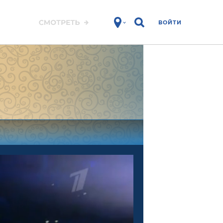
ВОЙТИ