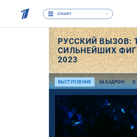
СПОРТ
РУССКИЙ ВЫЗОВ: 
СИЛЬНЕЙШИХ ФИГ
2023
ВЫСТУПЛЕНИЯ
ЗА КАДРОМ
О