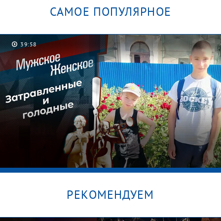
САМОЕ ПОПУЛЯРНОЕ
39:58
РЕКОМЕНДУЕМ