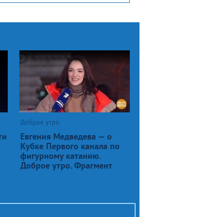
Доброе утро
ти
Евгения Медведева — о
Кубке Первого канала по
фигурному катанию.
Доброе утро. Фрагмент