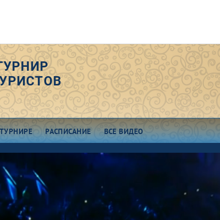
ТУРНИР
УРИСТОВ
 ТУРНИРЕ
РАСПИСАНИЕ
ВСЕ ВИДЕО