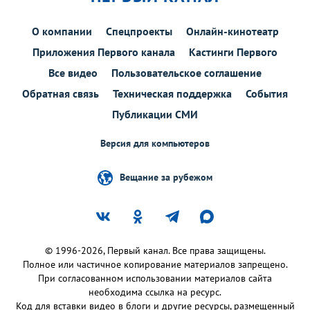
О компании
Спецпроекты
Онлайн-кинотеатр
Приложения Первого канала
Кастинги Первого
Все видео
Пользовательское соглашение
Обратная связь
Техническая поддержка
События
Публикации СМИ
Версия для компьютеров
Вещание за рубежом
© 1996-2026, Первый канал. Все права защищены.
Полное или частичное копирование материалов запрещено.
При согласованном использовании материалов сайта
необходима ссылка на ресурс.
Код для вставки видео в блоги и другие ресурсы, размещенный