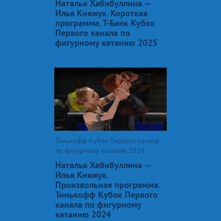
Наталья Хабибуллина —
Илья Княжук. Короткая
программа. Т-Банк Кубок
Первого канала по
фигурному катанию 2025
Тинькофф Кубок Первого канала
по фигурному катанию 2024
Наталья Хабибуллина —
Илья Княжук.
Произвольная программа.
Тинькофф Кубок Первого
канала по фигурному
катанию 2024