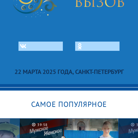
22 МАРТА 2025 ГОДА, САНКТ-ПЕТЕРБУРГ
САМОЕ ПОПУЛЯРНОЕ
39:58