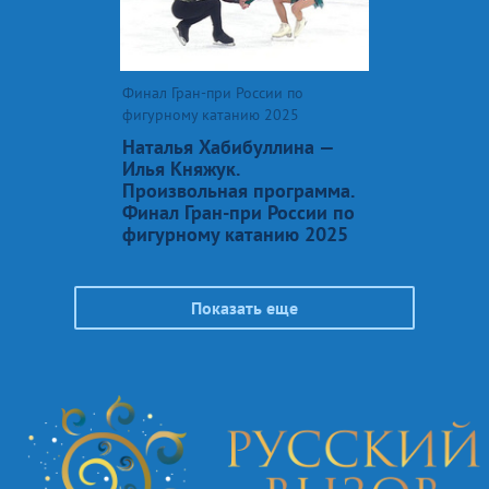
Финал Гран-при России по
фигурному катанию 2025
Наталья Хабибуллина —
Илья Княжук.
Произвольная программа.
Финал Гран-при России по
фигурному катанию 2025
Показать еще