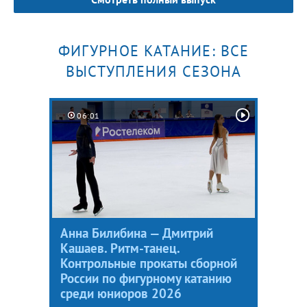
ФИГУРНОЕ КАТАНИЕ: ВСЕ
ВЫСТУПЛЕНИЯ СЕЗОНА
06:01
Анна Билибина — Дмитрий
Кашаев. Ритм-танец.
Контрольные прокаты сборной
России по фигурному катанию
среди юниоров 2026