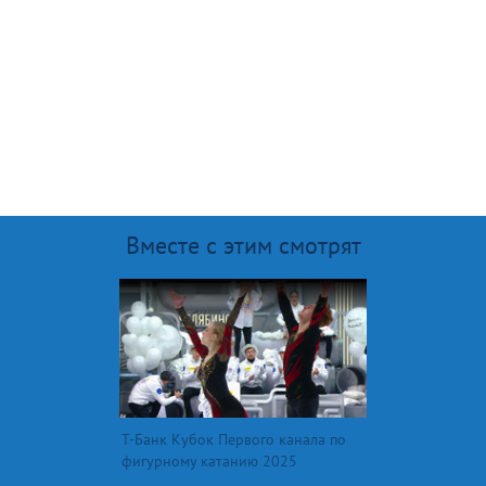
Вместе с этим смотрят
Т-Банк Кубок Первого канала по
фигурному катанию 2025