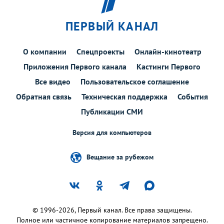
ПЕРВЫЙ КАНАЛ
О компании
Спецпроекты
Онлайн-кинотеатр
Приложения Первого канала
Кастинги Первого
Все видео
Пользовательское соглашение
Обратная связь
Техническая поддержка
События
Публикации СМИ
Версия для компьютеров
Вещание за рубежом
© 1996-2026, Первый канал. Все права защищены.
Полное или частичное копирование материалов запрещено.