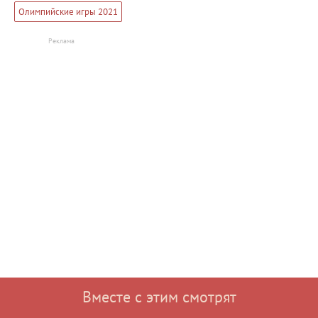
Олимпийские игры 2021
Вместе с этим смотрят