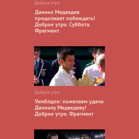
Доброе утро
Даниил Медведев
продолжает побеждать!
Доброе утро. Суббота.
Фрагмент
Доброе утро
Уимблдон: пожелаем удачи
Даниилу Медведеву!
Доброе утро. Фрагмент