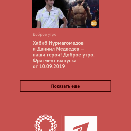
Доброе утро
Хабиб Нурмагомедов
и Даниил Медведев —
наши герои! Доброе утро.
Фрагмент выпуска
от 10.09.2019
Показать еще