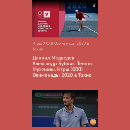
Игры XXXII Олимпиады 2020 в
Токио
Даниил Медведев —
Александр Бублик. Теннис.
Мужчины. Игры XXXII
Олимпиады 2020 в Токио