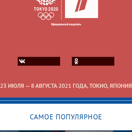
23 ИЮЛЯ — 8 АВГУСТА 2021 ГОДА, ТОКИО, ЯПОНИЯ
САМОЕ ПОПУЛЯРНОЕ