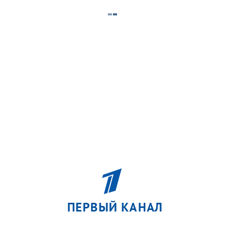
ПЕРВЫЙ КАНАЛ