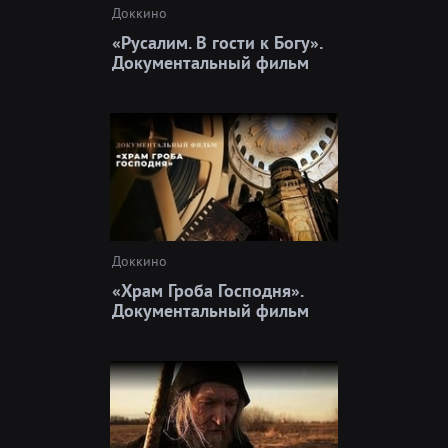
Доккино
«Русалим. В гости к Богу».
Документальный фильм
Доккино
«Храм Гроба Господня».
Документальный фильм