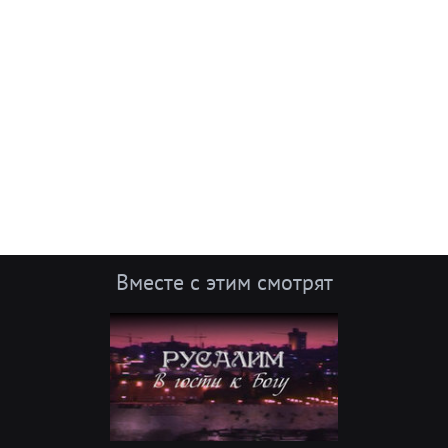
Вместе с этим смотрят