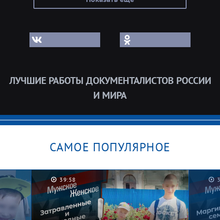
ЛУЧШИЕ РАБОТЫ ДОКУМЕНТАЛИСТОВ РОССИИ
И МИРА
САМОЕ ПОПУЛЯРНОЕ
39:58