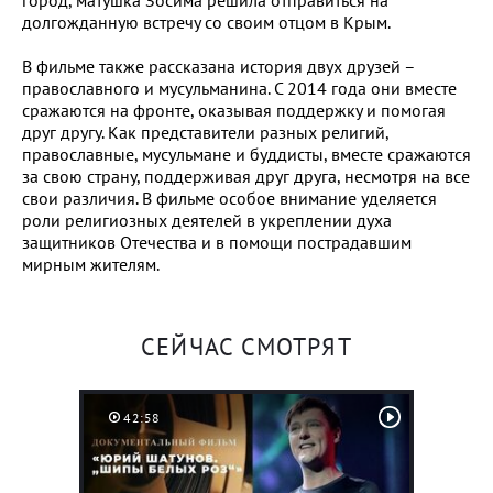
долгожданную встречу со своим отцом в Крым.
В фильме также рассказана история двух друзей –
православного и мусульманина. С 2014 года они вместе
сражаются на фронте, оказывая поддержку и помогая
друг другу. Как представители разных религий,
православные, мусульмане и буддисты, вместе сражаются
за свою страну, поддерживая друг друга, несмотря на все
свои различия. В фильме особое внимание уделяется
роли религиозных деятелей в укреплении духа
защитников Отечества и в помощи пострадавшим
мирным жителям.
СЕЙЧАС СМОТРЯТ
42:58