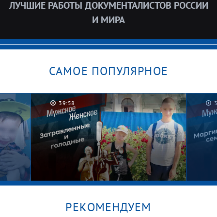
ЛУЧШИЕ РАБОТЫ ДОКУМЕНТАЛИСТОВ РОССИИ
И МИРА
САМОЕ ПОПУЛЯРНОЕ
39:58
РЕКОМЕНДУЕМ