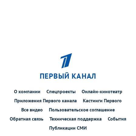
ПЕРВЫЙ КАНАЛ
О компании
Спецпроекты
Онлайн-кинотеатр
Приложения Первого канала
Кастинги Первого
Все видео
Пользовательское соглашение
Обратная связь
Техническая поддержка
События
Публикации СМИ