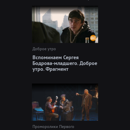
Доброе утро
Вспоминаем Сергея
Бодрова-младшего. Доброе
утро. Фрагмент
Проморолики Первого