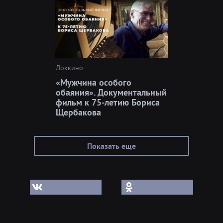
Доккино
«Мужчина особого
обаяния». Документальный
фильм к 75-летию Бориса
Щербакова
Показать еще