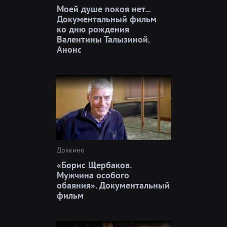
Моей душе покоя нет...
Документальный фильм
ко дню рождения
Валентины Талызиной.
Анонс
Доккино
«Борис Щербаков.
Мужчина особого
обаяния». Документальный
фильм