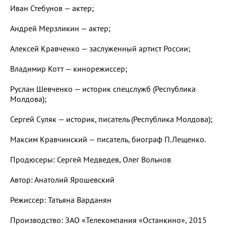
Иван Стебунов — актер;
Андрей Мерзликин — актер;
Алексей Кравченко — заслуженный артист России;
Владимир Котт — кинорежиссер;
Руслан Шевченко — историк спецслужб (Республика
Молдова);
Сергей Суляк — историк, писатель (Республика Молдова);
Максим Кравчинский — писатель, биограф П.Лещенко.
Продюсеры: Сергей Медведев, Олег Вольнов
Автор: Анатолий Ярошевский
Режиссер: Татьяна Варданян
Производство: ЗАО «Телекомпания «Останкино», 2015