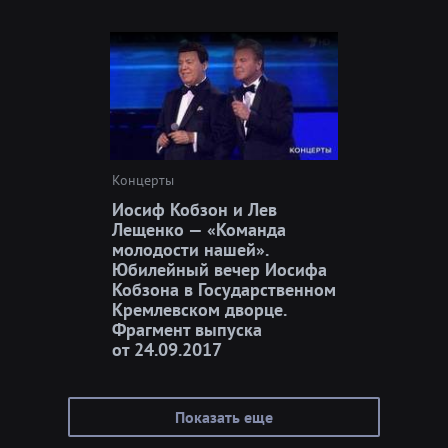
Концерты
Иосиф Кобзон и Лев
Лещенко — «Команда
молодости нашей».
Юбилейный вечер Иосифа
Кобзона в Государственном
Кремлевском дворце.
Фрагмент выпуска
от 24.09.2017
Показать еще