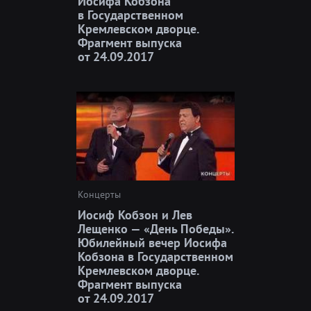
Иосифа Кобзона
в Государственном
Кремлевском дворце.
Фрагмент выпуска
от 24.09.2017
Концерты
Иосиф Кобзон и Лев
Лещенко — «День Победы».
Юбилейный вечер Иосифа
Кобзона в Государственном
Кремлевском дворце.
Фрагмент выпуска
от 24.09.2017