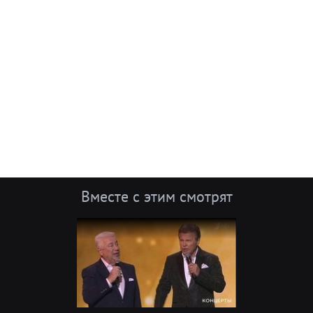
Вместе с этим смотрят