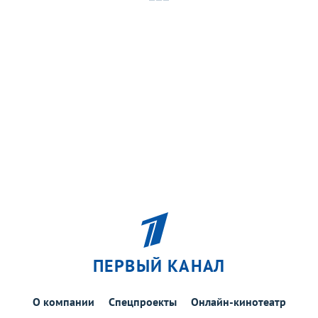
ПЕРВЫЙ КАНАЛ
О компании
Спецпроекты
Онлайн-кинотеатр