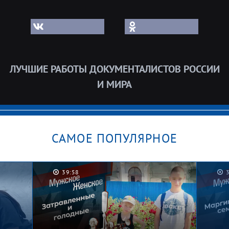
ЛУЧШИЕ РАБОТЫ ДОКУМЕНТАЛИСТОВ РОССИИ
И МИРА
САМОЕ ПОПУЛЯРНОЕ
39:58